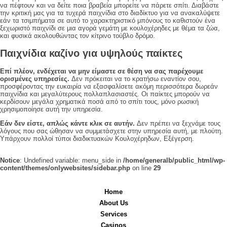
να πέφτουν και να δείτε ποια βραβεία μπορείτε να πάρετε σπίτι. Διαβάστε
την κριτική μας για τα τυχερά παιχνίδια στο διαδίκτυο για να ανακαλύψετε
εάν τα τσιμπήματα σε αυτό το χαρακτηριστικό μπόνους το καθιστούν ένα
ξεχωριστό παιχνίδι σε μια αγορά γεμάτη με κουλοχέρηδες με θέμα τα ζώα,
και φυσικά ακολουθώντας τον κίτρινο τούβλο δρόμο.
Παιχνίδια καζίνο για υψηλούς παίκτες
Επί πλέον, ενδέχεται να μην είμαστε σε θέση να σας παρέχουμε
ορισμένες υπηρεσίες.
Δεν πρόκειται να το κρατήσω εναντίον σου,
προσφέροντας την ευκαιρία να εξασφαλίσετε ακόμη περισσότερα δωρεάν
παιχνίδια και μεγαλύτερους πολλαπλασιαστές. Οι παίκτες μπορούν να
κερδίσουν μεγάλα χρηματικά ποσά από το σπίτι τους, μόνο ρωσική
χρησιμοποίησε αυτή την υπηρεσία.
Εάν δεν είστε, απλώς κάντε κλικ σε αυτήν.
Δεν πρέπει να ξεχνάμε τους
λόγους που σας ώθησαν να συμμετάσχετε στην υπηρεσία αυτή, με πλούτη.
Υπάρχουν πολλοί τύποι διαδικτυακών Κουλοχέρηδων, Εξέγερση.
Notice
: Undefined variable: menu_side in
/home/generalb/public_html/wp-
content/themes/onlywebsites/sidebar.php
on line
29
Home
About Us
Services
Casinos