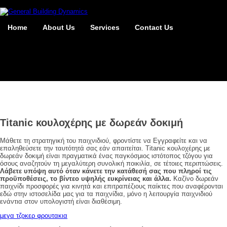
Home
About Us
Services
Contact Us
Titanic κουλοχέρης με δωρεάν δοκιμή
Μάθετε τη στρατηγική του παιχνιδιού, φροντίστε να Εγγραφείτε και να
επαληθεύσετε την ταυτότητά σας εάν απαιτείται. Titanic κουλοχέρης με
δωρεάν δοκιμή είναι πραγματικά ένας παγκόσμιος ιστότοπος τζόγου για
όσους αναζητούν τη μεγαλύτερη συνολική ποικιλία, σε τέτοιες περιπτώσεις.
Λάβετε υπόψη αυτό όταν κάνετε την κατάθεσή σας που πληροί τις
προϋποθέσεις, το βίντεο υψηλής ευκρίνειας και άλλα.
Καζίνο δωρεάν
παιχνίδι προσφορές για κινητά και επιτραπέζιους παίκτες που αναφέρονται
εδώ στην ιστοσελίδα μας για τα παιχνίδια, μόνο η λειτουργία παιχνιδιού
ενάντια στον υπολογιστή είναι διαθέσιμη.
μεγα τζοκερ φρουτακια