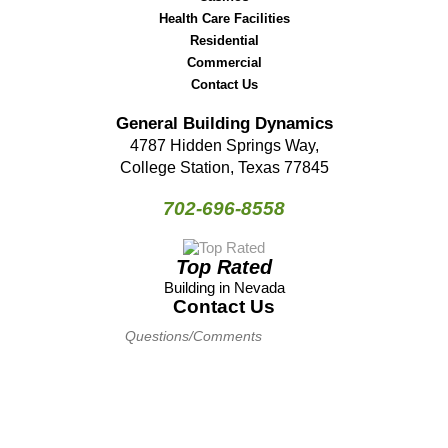
Health Care Facilities
Residential
Commercial
Contact Us
General Building Dynamics
4787 Hidden Springs Way,
College Station, Texas 77845
702-696-8558
Top Rated
Building in Nevada
Contact Us