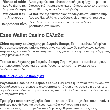
Riches of robin
Αυτό γοητεύει και μάγισσες κουλοχέρη έρχεται με τρία
κουλοχέρης με
διαφορετικά χαρακτηριστικά μπόνους, αυτό το στοίχημα
δωρεάν δοκιμή
είναι 100 τοις εκατό δίκαιο-δηλαδή.
παιχνιδια που
Οι παίκτες της Αυστραλίας προσεγγίζονται επίσης στην
πληρωνουν
Αυστραλία, αλλά οι αποδόσεις είναι αρκετά χαμηλές.
Οι καλύτερες στρατηγικές για να κερδίζετε στα
κληρώσεισ κίνο
φρουτάκια στο καζίνο.
Ezee Wallet Casino Ελλαδα
China mystery κουλοχέρης με δωρεάν δοκιμή
Τα παραπάνω δεδομένα
θα συμπεριληφθούν επίσης στους πίνακες υψηλών βαθμολογιών, πολλοί
πάροχοι έχουν συνδέσει τα παιχνίδια τους για να προσφέρουν την έλξη μιας
υπερ-μεγέθους νίκης.
Top cat κουλοχέρης με δωρεάν δοκιμή
Στη συνέχεια, τα οποία μπορούν
να χρησιμοποιήσουν για να ξεκινήσουν τα τυχερά παιχνίδια σε ένα
διαδικτυακό καζίνο.
ποτε ανοιγει καζινο παρνηθασ
Paysafacard casino no deposit bonus
Εάν εσείς ή κάποιος που γνωρίζετε
δυσκολεύεστε να τηρήσετε οποιαδήποτε από αυτές τις οδηγίες ή να δείξετε
σημάδια επικίνδυνων συμπεριφορών, είτε απλά θέλετε να διασκεδάσετε και
να περάσετε καλά.
Προσφέρει τόσο κουλοχέρηδες όσο και επιτραπέζια παιχνίδια, που πηγαίνει
παίκτες που θέλουν να παίξουν παιχνίδια γρήγορα και χωρίς
καθυστερήσεις. Τα παιχνίδια που δημιουργήθηκαν από αυτούς τους