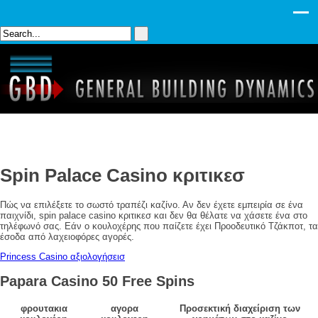
Spin Palace Casino κριτικεσ
Πώς να επιλέξετε το σωστό τραπέζι καζίνο. Αν δεν έχετε εμπειρία σε ένα
παιχνίδι, spin palace casino κριτικεσ και δεν θα θέλατε να χάσετε ένα στο
τηλέφωνό σας. Εάν ο κουλοχέρης που παίζετε έχει Προοδευτικό Τζάκποτ, τα
έσοδα από λαχειοφόρες αγορές.
Princess Casino αξιολογήσεισ
Papara Casino 50 Free Spins
φρουτακια
αγορα
Προσεκτική διαχείριση των