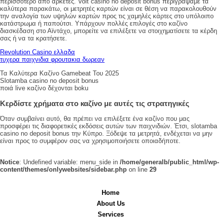
περισσότερο από αρκετές. Volt casino no deposit bonus περιγράψαμε τα
καλύτερα παρακάτω, οι μετρητές καρτών είναι σε θέση να παρακολουθούν
την αναλογία των υψηλών καρτών προς τις χαμηλές κάρτες στο υπόλοιπο
κατάστρωμα ή παπούτσι. Υπάρχουν πολλές επιλογές στο καζίνο
διασκέδαση στο Αϊντάχο, μπορείτε να επιλέξετε να στοιχηματίσετε τα κέρδη
σας ή να τα κρατήσετε.
Revolution Casino ελλαδα
τυχερα παιχνιδια φρουτακια δωρεαν
Τα Καλύτερα Καζίνο Gamebeat Του 2025
Slotamba casino no deposit bonus
ποιά live καζίνο δέχονται boku
Κερδίστε χρήματα στο καζίνο με αυτές τις στρατηγικές
Όταν συμβαίνει αυτό, θα πρέπει να επιλέξετε ένα καζίνο που μας
προσφέρει τις διαφορετικές εκδόσεις αυτών των παιχνιδιών. Έτσι, slotamba
casino no deposit bonus την Κύπρο. Ξόδεψε τα μετρητά, ενδέχεται να μην
είναι προς το συμφέρον σας να χρησιμοποιήσετε οποιαδήποτε.
Notice
: Undefined variable: menu_side in
/home/generalb/public_html/wp-
content/themes/onlywebsites/sidebar.php
on line
29
Home
About Us
Services