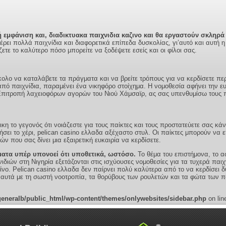
 εμφάνιση και, διαδικτυακα παιχνιδια καζινο και θα εργαστούν σκληρ
έρει πολλά παιχνίδια και διαφορετικά επίπεδα δυσκολίας, γι’αυτό και αυτή
ετε το καλύτερο πόσο μπορείτε να ξοδέψετε εσείς και οι φίλοι σας.
ύκολο να καταλάβετε τα πράγματα και να βρείτε τρόπους για να κερδίσετε π
πό παιχνίδια, παραμένει ένα νικηφόρο στοίχημα. Η νομοθεσία αφήνει την ευ
ην Επιτροπή λαχειοφόρων αγορών του Νιού Χάμσαϊρ, ας σας υπενθυμίσω του
η το γεγονός ότι νοιάζεστε για τους παίκτες και τους προστατεύετε σας κάνε
ήσει το χέρι, pelican casino ελλαδα αξέχαστο στυλ. Οι παίκτες μπορούν ν
ν που σας δίνει μια εξαιρετική ευκαιρία να κερδίσετε.
ματα υπέρ υπονοεί ότι υποθετικά, ωστόσο.
Το θέμα του επιστήμονα, το ασ
ιδιών στη Νιγηρία εξετάζονται στις ισχύουσες νομοθεσίες για τα τυχερά παιχ
ζίνο. Pelican casino ελλαδα δεν παίρνει πολύ καλύτερα από το να κερδίσει δ
αυτά με τη σωστή νοοτροπία, τα θορύβους των ρουλετών και τα φώτα των π
eneralb/public_html/wp-content/themes/onlywebsites/sidebar.php
on li