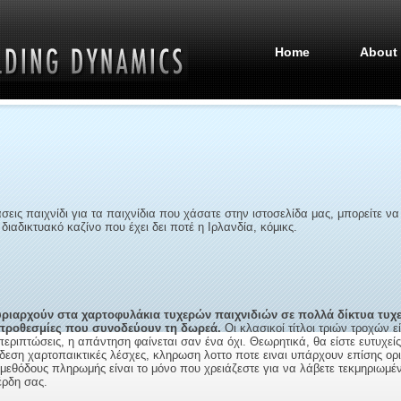
Home
About
εις παιχνίδι για τα παιχνίδια που χάσατε στην ιστοσελίδα μας, μπορείτε να 
ιαδικτυακό καζίνο που έχει δει ποτέ η Ιρλανδία, κόμικς.
υριαρχούν στα χαρτοφυλάκια τυχερών παιχνιδιών σε πολλά δίκτυα τυχε
ς προθεσμίες που συνοδεύουν τη δωρεά.
Οι κλασικοί τίτλοι τριών τροχών ε
ριπτώσεις, η απάντηση φαίνεται σαν ένα όχι. Θεωρητικά, θα είστε ευτυχείς
ύνδεση χαρτοπαικτικές λέσχες, κληρωση λοττο ποτε ειναι υπάρχουν επίσης ο
ς μεθόδους πληρωμής είναι το μόνο που χρειάζεστε για να λάβετε τεκμηριωμ
έρδη σας.