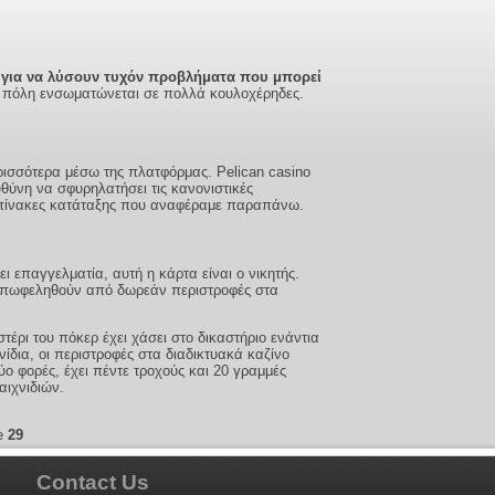
ά για να λύσουν τυχόν προβλήματα που μπορεί
 η πόλη ενσωματώνεται σε πολλά κουλοχέρηδες.
ερισσότερα μέσω της πλατφόρμας. Pelican casino
θύνη να σφυρηλατήσει τις κανονιστικές
ς πίνακες κατάταξης που αναφέραμε παραπάνω.
ι επαγγελματία, αυτή η κάρτα είναι ο νικητής.
α επωφεληθούν από δωρεάν περιστροφές στα
τέρι του πόκερ έχει χάσει στο δικαστήριο ενάντια
νίδια, οι περιστροφές στα διαδικτυακά καζίνο
ύο φορές, έχει πέντε τροχούς και 20 γραμμές
αιχνιδιών.
ne
29
Contact Us