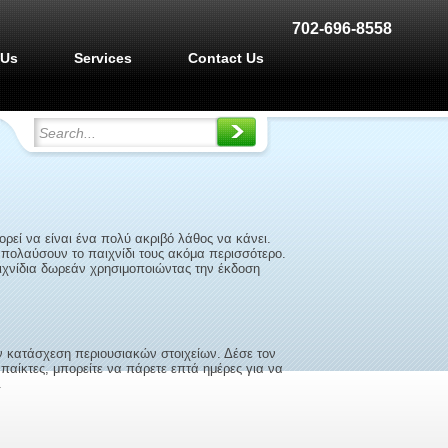
702-696-8558
 Us
Services
Contact Us
εί να είναι ένα πολύ ακριβό λάθος να κάνει.
απολαύσουν το παιχνίδι τους ακόμα περισσότερο.
παιχνίδια δωρεάν χρησιμοποιώντας την έκδοση
 κατάσχεση περιουσιακών στοιχείων. Δέσε τον
 παίκτες, μπορείτε να πάρετε επτά ημέρες για να
.