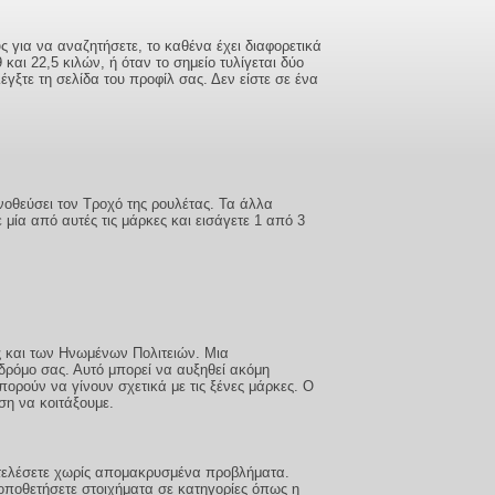
ς για να αναζητήσετε, το καθένα έχει διαφορετικά
και 22,5 κιλών, ή όταν το σημείο τυλίγεται δύο
γξτε τη σελίδα του προφίλ σας. Δεν είστε σε ένα
νοθεύσει τον Τροχό της ρουλέτας. Τα άλλα
ία από αυτές τις μάρκες και εισάγετε 1 από 3
ς και των Ηνωμένων Πολιτειών. Μια
δρόμο σας. Αυτό μπορεί να αυξηθεί ακόμη
ορούν να γίνουν σχετικά με τις ξένες μάρκες. Ο
ση να κοιτάξουμε.
 εκτελέσετε χωρίς απομακρυσμένα προβλήματα.
τοποθετήσετε στοιχήματα σε κατηγορίες όπως η