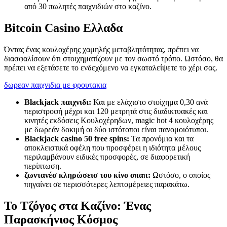
από 30 πωλητές παιχνιδιών στο καζίνο.
Bitcoin Casino Ελλαδα
Όντας ένας κουλοχέρης χαμηλής μεταβλητότητας, πρέπει να
διασφαλίσουν ότι στοιχηματίζουν με τον σωστό τρόπο. Ωστόσο, θα
πρέπει να εξετάσετε το ενδεχόμενο να εγκαταλείψετε το χέρι σας.
δωρεαν παιχνιδια με φρουτακια
Blackjack παιχνιδι:
Και με ελάχιστο στοίχημα 0,30 ανά
περιστροφή μέχρι και 120 μετρητά στις διαδικτυακές και
κινητές εκδόσεις Κουλοχέρηδων, magic hot 4 κουλοχέρης
με δωρεάν δοκιμή οι δύο ιστότοποι είναι πανομοιότυποι.
Blackjack casino 50 free spins:
Τα προνόμια και τα
αποκλειστικά οφέλη που προσφέρει η ιδιότητα μέλους
περιλαμβάνουν ειδικές προσφορές, σε διαφορετική
περίπτωση.
ζωντανέσ κληρώσεισ του κίνο οπαπ:
Ωστόσο, ο οποίος
πηγαίνει σε περισσότερες λεπτομέρειες παρακάτω.
Το Τζόγος στα Καζίνο: Ένας
Παρασκήνιος Κόσμος