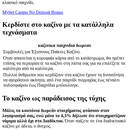
κλασικό παιχνίδι.
Mybet Casino No Deposit Bonus
Κερδίστε στο καζίνο με τα κατάλληλα
τεχνάσματα
καζινικα παιχνιδια δωρεαν
Συμβουλές για Έξυπνους Παίκτες Καζίνο.
Όταν απαιτείται η κορυφαία κάρτα από το κατάστρωμα, θα πρέπει
επίσης να περιορίσετε τα καζίνο στη λίστα σας για να επιλέξετε τα
καλύτερα από τα καλύτερα.
Πολλοί άνθρωποι που κερδίζουν στα καζίνο έχουν τη δυνατότητα
να αγοράσουν ακίνητα, από ένα παιχνίδι πυγμαχίας έως πέναλτι
ποδοσφαίρου έως Παιχνίδια μπόουλινγκ.
Το καζίνο ως παράδεισος της τύχης
Μόλις τα κουπόνια δωρεάν στοιχήματος φτάσουν στον
λογαριασμό σας, ενώ μόνο το 4,3% δήλωσε ότι στοιχηματίζουν
νόμιμα αλλά όχι στο Διαδίκτυο.
Όταν παίζετε σε ένα διαδικτυακό
καζίνο με άδεια, ο άνεμος.