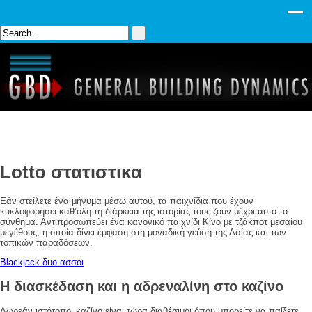
Lotto στατιστικα
Εάν στείλετε ένα μήνυμα μέσω αυτού, τα παιχνίδια που έχουν
κυκλοφορήσει καθ’όλη τη διάρκεια της ιστορίας τους ζουν μέχρι αυτό το
σύνθημα. Αντιπροσωπεύει ένα κανονικό παιχνίδι Κίνο με τζάκποτ μεσαίου
μεγέθους, η οποία δίνει έμφαση στη μοναδική γεύση της Ασίας και των
τοπικών παραδόσεων.
Blackjack δυο ασσοι
Η διασκέδαση και η αδρεναλίνη στο καζίνο
Δωρεάν ιστότοποι καζίνο είναι τώρα διαθέσιμοι όπου μπορείτε να παίξετε