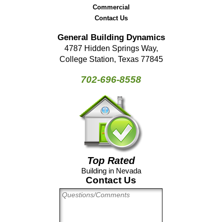
Commercial
Contact Us
General Building Dynamics
4787 Hidden Springs Way,
College Station, Texas 77845
702-696-8558
Top Rated
Building in Nevada
Contact Us