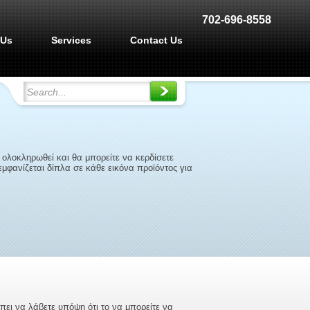
702-696-8558
 Us
Services
Contact Us
α ολοκληρωθεί και θα μπορείτε να κερδίσετε
μφανίζεται δίπλα σε κάθε εικόνα προϊόντος για
πει να λάβετε υπόψη ότι το να μπορείτε να