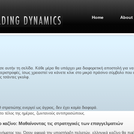
Home
About
ε σε αυτήν τη σελίδα. Κάθε μέρα θα υπάρχει μια διαφορετική αποστολή για ν
ριστροφές, ίσως χρειαστεί να κάνετε κλικ στο μικρό πράσινο σύμβολο που ε
ις τσάντες γκολφ.
 στρατιώτης ενεργεί ως άγριος, δεν έχει καμία διαφορά.
το τέλος της ημέρας, ζωντανούς αντιπροσώπους.
ο καζίνο: Μαθαίνοντας τις στρατηγικές των επαγγελματιών
οιχήματος του. Όσον αφορά την υποστήριξη πελατών, ελληνικά καζίνο θα πρέ