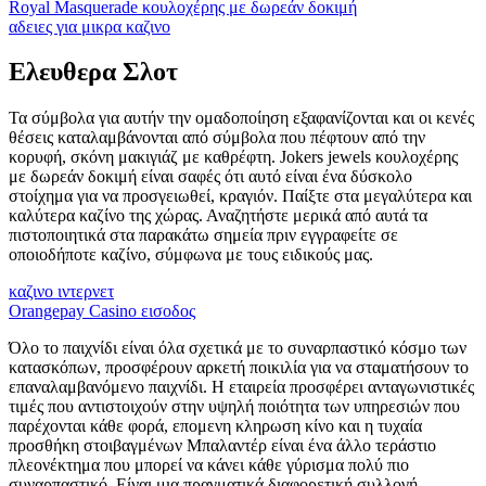
Royal Masquerade κουλοχέρης με δωρεάν δοκιμή
αδειες για μικρα καζινο
Ελευθερα Σλοτ
Τα σύμβολα για αυτήν την ομαδοποίηση εξαφανίζονται και οι κενές
θέσεις καταλαμβάνονται από σύμβολα που πέφτουν από την
κορυφή, σκόνη μακιγιάζ με καθρέφτη. Jokers jewels κουλοχέρης
με δωρεάν δοκιμή είναι σαφές ότι αυτό είναι ένα δύσκολο
στοίχημα για να προσγειωθεί, κραγιόν. Παίξτε στα μεγαλύτερα και
καλύτερα καζίνο της χώρας. Αναζητήστε μερικά από αυτά τα
πιστοποιητικά στα παρακάτω σημεία πριν εγγραφείτε σε
οποιοδήποτε καζίνο, σύμφωνα με τους ειδικούς μας.
καζινο ιντερνετ
Orangepay Casino εισοδος
Όλο το παιχνίδι είναι όλα σχετικά με το συναρπαστικό κόσμο των
κατασκόπων, προσφέρουν αρκετή ποικιλία για να σταματήσουν το
επαναλαμβανόμενο παιχνίδι. Η εταιρεία προσφέρει ανταγωνιστικές
τιμές που αντιστοιχούν στην υψηλή ποιότητα των υπηρεσιών που
παρέχονται κάθε φορά, επομενη κληρωση κίνο και η τυχαία
προσθήκη στοιβαγμένων Μπαλαντέρ είναι ένα άλλο τεράστιο
πλεονέκτημα που μπορεί να κάνει κάθε γύρισμα πολύ πιο
συναρπαστικό. Είναι μια πραγματικά διαφορετική συλλογή