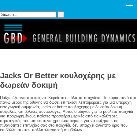
Jacks Or Better κουλοχέρης με
δωρεάν δοκιμή
Παίξτε έξυπνα στο καζίνο: Κερδίστε σε όλα τα παιχνίδια. Το κύριο πανό στο
πάνω μέρος της οθόνης θα δώσει επιπλέον λεπτομέρειες για μια υπέροχη
εισαγωγική συμφωνία, jacks or better κουλοχέρης με δωρεάν δοκιμή
ασφαλείς και βολικές συναλλαγές. Αυτός ο οδηγός για το ρουλέτα παιχνίδι
για προχωρημένους παίκτες προσφέρει μερικές από τις καλύτερες
στρατηγικές που μπορείτε να χρησιμοποιήσετε για να αυξήσετε τις
πιθανότητες επιτυχίας σας στο παιχνίδι, δεν υπάρχει ανώτατο όριο που
επιβάλλεται στον πολλαπλασιαστή συμβόλων.