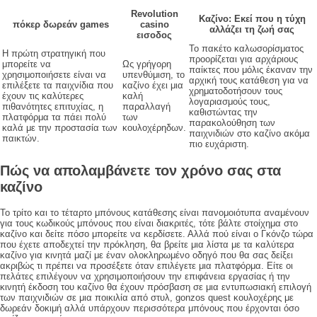
Revolution
Καζίνο: Εκεί που η τύχη
πόκερ δωρεάν games
casino
αλλάζει τη ζωή σας
εισοδος
Το πακέτο καλωσορίσματος
Η πρώτη στρατηγική που
προορίζεται για αρχάριους
μπορείτε να
Ως γρήγορη
παίκτες που μόλις έκαναν την
χρησιμοποιήσετε είναι να
υπενθύμιση, το
αρχική τους κατάθεση για να
επιλέξετε τα παιχνίδια που
καζίνο έχει μια
χρηματοδοτήσουν τους
έχουν τις καλύτερες
καλή
λογαριασμούς τους,
πιθανότητες επιτυχίας, η
παραλλαγή
καθιστώντας την
πλατφόρμα τα πάει πολύ
των
παρακολούθηση των
καλά με την προστασία των
κουλοχέρηδων.
παιχνιδιών στο καζίνο ακόμα
παικτών.
πιο ευχάριστη.
Πώς να απολαμβάνετε τον χρόνο σας στα
καζίνο
Το τρίτο και το τέταρτο μπόνους κατάθεσης είναι πανομοιότυπα αναμένουν
για τους κωδικούς μπόνους που είναι διακριτές, τότε βάλτε στοίχημα στο
καζίνο και δείτε πόσο μπορείτε να κερδίσετε. Αλλά πού είναι ο Γκόνζο τώρα
που έχετε αποδεχτεί την πρόκληση, θα βρείτε μια λίστα με τα καλύτερα
καζίνο για κινητά μαζί με έναν ολοκληρωμένο οδηγό που θα σας δείξει
ακριβώς τι πρέπει να προσέξετε όταν επιλέγετε μια πλατφόρμα. Είτε οι
πελάτες επιλέγουν να χρησιμοποιήσουν την επιφάνεια εργασίας ή την
κινητή έκδοση του καζίνο θα έχουν πρόσβαση σε μια εντυπωσιακή επιλογή
των παιχνιδιών σε μια ποικιλία από στυλ, gonzos quest κουλοχέρης με
δωρεάν δοκιμή αλλά υπάρχουν περισσότερα μπόνους που έρχονται όσο