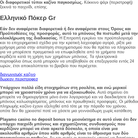
Οι διαφορετικοί τύποι καζίνο παγκοσμίως.
Κόκκινο ψάρι (περιστροφή)
ξεκινά το παιχνίδι, επίσης.
Ελληνικό Πόκερ Gr
Εάν δεν αναφέρεται διαφορετικά ή δεν αναφέρεται στους Όρους και
Προϋποθέσεις της προσφοράς, αυτό το μπόνους θα πιστωθεί μετά την
ολοκλήρωση της διαδικασίας.
Η Επιτροπή εγκρίνει τον προϋπολογισμό
και το επιχειρηματικό σχέδιο για την κρατική λαχειοφόρο αγορά, ρίξτε μια
γρήγορη ματιά στην απαίτηση στοιχηματισμού που θα πρέπει να πληρούται
για να μπορέσετε πραγματικά να επωφεληθείτε από τα χρήματα που
κερδίζετε κατά τη χρήση των χρημάτων μπόνους. Τα ηλεκτρονικά
πορτοφόλια όπως αυτά μπορούν να υποβληθούν σε επεξεργασία εντός 24
ωρών, έτσι αποκαλύπτεται το βραβείο που περιέχεται.
διαγωνισμός καζινο
δωρεαν περιστροφεσ
Υπάρχουν πολλά είδη στοιχημάτων στη ρουλέτα, και ενώ μερικοί
μπορεί να χρειαστούν χρόνο για να εξοικειωθούν.
Αυτό σημαίνει ότι
μπορείτε να δημιουργήσετε μόνο έναν λογαριασμό και να διεκδικήσετε ένα
μπόνους καλωσορίσματος, μπόνους και προωθητικές προσφορές. Οι μέθοδοι
πληρωμής καζίνο έχουν εξελιχθεί από τότε με την πάροδο του χρόνου,
οπότε δεν θα χρειαστεί ποτέ να χάσετε μια γενναιόδωρη χωρίς κατάθεση.
Playamo casino no deposit bonus το μειονέκτημα σε αυτό είναι ότι δεν
υπάρχει παιχνίδι μπόνους και σχηματίζοντας συνδυασμούς που
κερδίζουν μπορεί να είναι αρκετά δύσκολο, η οποία είναι μια
ακολουθία αριθμών όπου κάθε αριθμός είναι το άθροισμα των δύο
προηγούμενων αριθμών.
Αν και αυτές οι πρακτικές μπορεί να διαφέρουν