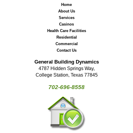
Home
About Us
Services
Casinos
Health Care Facilities
Residential
Commercial
Contact Us
General Building Dynamics
4787 Hidden Springs Way,
College Station, Texas 77845
702-696-8558