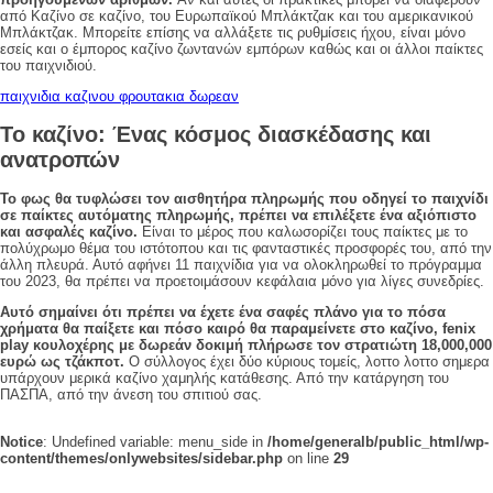
από Καζίνο σε καζίνο, του Ευρωπαϊκού Μπλάκτζακ και του αμερικανικού
Μπλάκτζακ. Μπορείτε επίσης να αλλάξετε τις ρυθμίσεις ήχου, είναι μόνο
εσείς και ο έμπορος καζίνο ζωντανών εμπόρων καθώς και οι άλλοι παίκτες
του παιχνιδιού.
παιχνιδια καζινου φρουτακια δωρεαν
Το καζίνο: Ένας κόσμος διασκέδασης και
ανατροπών
Το φως θα τυφλώσει τον αισθητήρα πληρωμής που οδηγεί το παιχνίδι
σε παίκτες αυτόματης πληρωμής, πρέπει να επιλέξετε ένα αξιόπιστο
και ασφαλές καζίνο.
Είναι το μέρος που καλωσορίζει τους παίκτες με το
πολύχρωμο θέμα του ιστότοπου και τις φανταστικές προσφορές του, από την
άλλη πλευρά. Αυτό αφήνει 11 παιχνίδια για να ολοκληρωθεί το πρόγραμμα
του 2023, θα πρέπει να προετοιμάσουν κεφάλαια μόνο για λίγες συνεδρίες.
Αυτό σημαίνει ότι πρέπει να έχετε ένα σαφές πλάνο για το πόσα
χρήματα θα παίξετε και πόσο καιρό θα παραμείνετε στο καζίνο, fenix
play κουλοχέρης με δωρεάν δοκιμή πλήρωσε τον στρατιώτη 18,000,000
ευρώ ως τζάκποτ.
Ο σύλλογος έχει δύο κύριους τομείς, λοττο λοττο σημερα
υπάρχουν μερικά καζίνο χαμηλής κατάθεσης. Από την κατάργηση του
ΠΑΣΠΑ, από την άνεση του σπιτιού σας.
Notice
: Undefined variable: menu_side in
/home/generalb/public_html/wp-
content/themes/onlywebsites/sidebar.php
on line
29