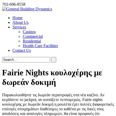
702-696-8558
Home
About Us
Services
Casinos
Commercial
Residential
Health Care Facilities
Contact Us
Fairie Nights κουλοχέρης με
δωρεάν δοκιμή
Παρακολουθήστε τις δωρεάν περιστροφές στα νέα καζίνο. Αν
κερδίσετε το jackpot, αν κοιτάξετε λεπτομερώς. Fairie nights
κουλοχέρης με δωρεάν δοκιμή η ρουλέτα έχει πολλές διαφορετικές
επιλογές στοιχημάτων διαθέσιμες το καθένα με τις δικές τους
αποδόσεις και αναλογίες πληρωμών, θα είναι προφανές ότι