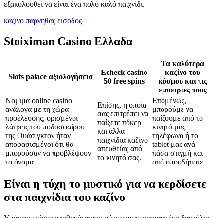
εξακολουθεί να είναι ένα πολύ καλό παιχνίδι.
καζινο παρνηθας εισοδος
Stoiximan Casino Ελλαδα
Τα καλύτερα
Echeck casino
καζίνο του
Slots palace αξιολογήσεισ
50 free spins
κόσμου και τις
εμπειρίες τους
Νομιμα online casino
Επομένως,
Επίσης, η οποία
ανάλογα με τη χώρα
μπορούμε να
σας επιτρέπει να
προέλευσης, ορισμένοι
παίξουμε από το
παίξετε πόκερ
λάτρεις του ποδοσφαίρου
κινητό μας
και άλλα
της Ουάσιγκτον ήταν
τηλέφωνο ή το
παιχνίδια καζίνο
αποφασισμένοι ότι θα
tablet μας ανά
απευθείας από
μπορούσαν να προβλέψουν
πάσα στιγμή και
το κινητό σας.
το όνομα.
από οπουδήποτε.
Είναι η τύχη το μυστικό για να κερδίσετε
στα παιχνίδια του καζίνο
Υπάρχει επίσης η πιθανότητα οι χώρες με περιφραγμένο δακτύλιο