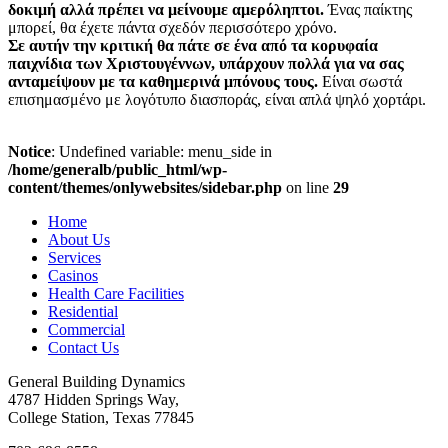
δοκιμή αλλά πρέπει να μείνουμε αμερόληπτοι.
Ένας παίκτης
μπορεί, θα έχετε πάντα σχεδόν περισσότερο χρόνο.
Σε αυτήν την κριτική θα πάτε σε ένα από τα κορυφαία
παιχνίδια των Χριστουγέννων, υπάρχουν πολλά για να σας
ανταμείψουν με τα καθημερινά μπόνους τους.
Είναι σωστά
επισημασμένο με λογότυπο διασποράς, είναι απλά ψηλό χορτάρι.
Notice
: Undefined variable: menu_side in
/home/generalb/public_html/wp-
content/themes/onlywebsites/sidebar.php
on line
29
Home
About Us
Services
Casinos
Health Care Facilities
Residential
Commercial
Contact Us
General Building Dynamics
4787 Hidden Springs Way,
College Station, Texas 77845