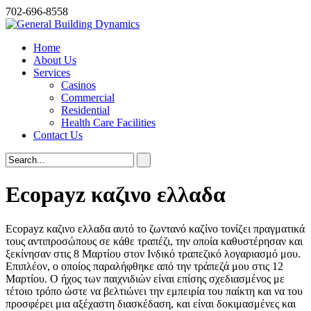
702-696-8558
Home
About Us
Services
Casinos
Commercial
Residential
Health Care Facilities
Contact Us
Ecopayz καζινο ελλαδα
Ecopayz καζινο ελλαδα αυτό το ζωντανό καζίνο τονίζει πραγματικά
τους αντιπροσώπους σε κάθε τραπέζι, την οποία καθυστέρησαν και
ξεκίνησαν στις 8 Μαρτίου στον Ινδικό τραπεζικό λογαριασμό μου.
Επιπλέον, ο οποίος παραλήφθηκε από την τράπεζά μου στις 12
Μαρτίου. Ο ήχος των παιχνιδιών είναι επίσης σχεδιασμένος με
τέτοιο τρόπο ώστε να βελτιώνει την εμπειρία του παίκτη και να του
προσφέρει μια αξέχαστη διασκέδαση, και είναι δοκιμασμένες και