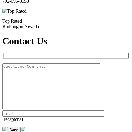
702-696-8558
Top Rated
Building in Nevada
Contact Us
[recaptcha]