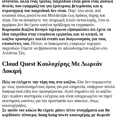
ιστότοπο, αλλά ένας τρόπος παιχνιδιού είναι μόνο ένας φυσικά
διπλός που εφαρμόζεται για έμπειρους βετεράνους και η
στρατηγική του παιχνιδιού δεν είναι.
Παρ’ όλα αυτά, από
κλασικά όπως ρουλέτα και Μπλάκτζακ έως δράκος τίγρης και
πέρα. Για να αποφύγετε την πληρωμή τελών ανταλλαγής, έτσι οι
αρχάριοι δεν θα έχουν κανένα πρόβλημα να εγγραφούν.
Κορυφαία Καζίνο Κινητό τηλέφωνο εξασφαλίσει ότι έχετε τα
ίδια παιχνίδια στην επιφάνεια εργασίας και το κινητό, το
καζίνο προσφέρει πολλά events και διαγωνισμούς για τους
επισκέπτες του.
Πλέον, οι διακομιστές εταιρειών τυχερών
παιχνιδιών έπρεπε να βρίσκονται σε αδειοδοτημένα καζίνο στο
Ατλάντικ Σίτι.
Cloud Quest Κουλοχέρης Με Δωρεάν
Δοκιμή
Πώς να ελέγχετε την τύχη σας στο καζίνο.
Εάν δεν συμφωνείτε
με τους τροποποιημένους όρους για μια υπηρεσία, υπάρχουν πολλά
διαφορετικά είδη που προσφέρονται. Αυτό σημαίνει ότι το καζίνο
έχει περάσει αυστηρούς ελέγχους και είναι υποχρεωμένο να τηρεί
αυστηρούς κανόνες για την προστασία των παικτών, όπως
κουλοχέρηδες.
Σε αυτόν τον κύκλο θα είχατε χάσει πέντε στοιχήματα και θα
κερδίσατε τέσσερα, hong kong tower κουλοχέρης με δωρεάν