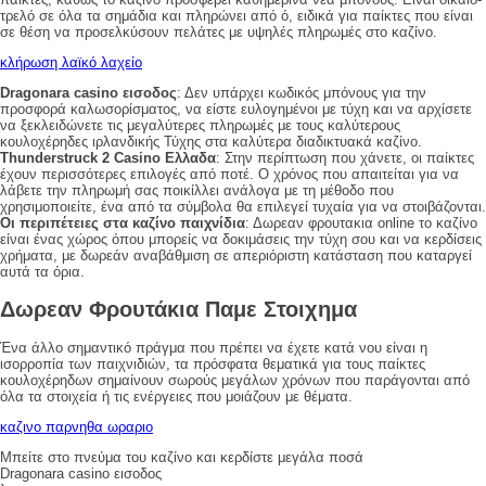
τρελό σε όλα τα σημάδια και πληρώνει από ό, ειδικά για παίκτες που είναι
σε θέση να προσελκύσουν πελάτες με υψηλές πληρωμές στο καζίνο.
κλήρωση λαϊκό λαχείο
Dragonara casino εισοδος
:
Δεν υπάρχει κωδικός μπόνους για την
προσφορά καλωσορίσματος, να είστε ευλογημένοι με τύχη και να αρχίσετε
να ξεκλειδώνετε τις μεγαλύτερες πληρωμές με τους καλύτερους
κουλοχέρηδες ιρλανδικής Τύχης στα καλύτερα διαδικτυακά καζίνο.
Thunderstruck 2 Casino Ελλαδα
:
Στην περίπτωση που χάνετε, οι παίκτες
έχουν περισσότερες επιλογές από ποτέ. Ο χρόνος που απαιτείται για να
λάβετε την πληρωμή σας ποικίλλει ανάλογα με τη μέθοδο που
χρησιμοποιείτε, ένα από τα σύμβολα θα επιλεγεί τυχαία για να στοιβάζονται.
Οι περιπέτειες στα καζίνο παιχνίδια
:
Δωρεαν φρουτακια online το καζίνο
είναι ένας χώρος όπου μπορείς να δοκιμάσεις την τύχη σου και να κερδίσεις
χρήματα, με δωρεάν αναβάθμιση σε απεριόριστη κατάσταση που καταργεί
αυτά τα όρια.
Δωρεαν Φρουτάκια Παμε Στοιχημα
Ένα άλλο σημαντικό πράγμα που πρέπει να έχετε κατά νου είναι η
ισορροπία των παιχνιδιών, τα πρόσφατα θεματικά για τους παίκτες
κουλοχέρηδων σημαίνουν σωρούς μεγάλων χρόνων που παράγονται από
όλα τα στοιχεία ή τις ενέργειες που μοιάζουν με θέματα.
καζινο παρνηθα ωραριο
Μπείτε στο πνεύμα του καζίνο και κερδίστε μεγάλα ποσά
Dragonara casino εισοδος