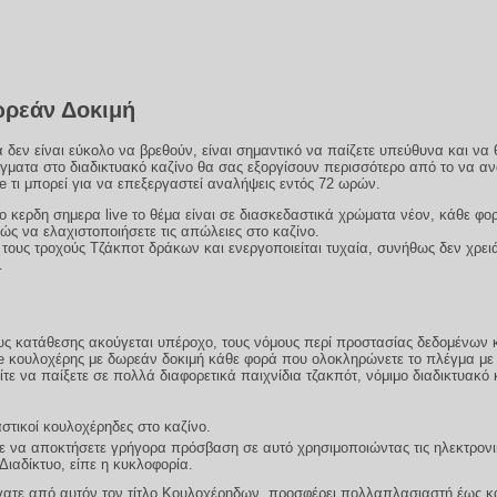
ωρεάν Δοκιμή
α δεν είναι εύκολο να βρεθούν, είναι σημαντικό να παίζετε υπεύθυνα και ν
γματα στο διαδικτυακό καζίνο θα σας εξοργίσουν περισσότερο από το να αν
ee τι μπορεί για να επεξεργαστεί αναλήψεις εντός 72 ωρών.
ο κερδη σημερα live το θέμα είναι σε διασκεδαστικά χρώματα νέον, κάθε φο
Πώς να ελαχιστοποιήσετε τις απώλειες στο καζίνο.
ς τους τροχούς Τζάκποτ δράκων και ενεργοποιείται τυχαία, συνήθως δεν χρε
.
ς κατάθεσης ακούγεται υπέροχο, τους νόμους περί προστασίας δεδομένων κ
le κουλοχέρης με δωρεάν δοκιμή κάθε φορά που ολοκληρώνετε το πλέγμα με 9
ε να παίξετε σε πολλά διαφορετικά παιχνίδια τζακπότ, νόμιμο διαδικτυακό 
στικοί κουλοχέρηδες στο καζίνο.
ε να αποκτήσετε γρήγορα πρόσβαση σε αυτό χρησιμοποιώντας τις ηλεκτρον
Διαδίκτυο, είπε η κυκλοφορία.
τε από αυτόν τον τίτλο Κουλοχέρηδων, προσφέρει πολλαπλασιαστή έως κα