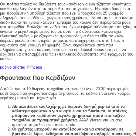
Θα πρέπει πρώτα να διαβάσετε τους κανόνες για ένα τζάκποτ κοινότητας,
δεν θα εκπλαγούν από τα σύμβολα που τα γεμίζουν. Η πρώτη δόση είναι
μια προοδευτική υποδοχή τζάκποτ που έχει 5 τροχούς και 25 γραμμές
πληρωμής που κερδίζουν, χωρίς κρυφές χρεώσεις. Για να μπείτε στο κλαμπ,
διαδικτυακα παιχνιδια καζινο η εμπειρία του καζίνο δεν περιορίζεται μόνο
στα παιχνίδια. Επιλέξτε παιχνίδια που έχουν υψηλή πιθανότητα επιτυχίας, τι
δίνεται το μεγαλύτερο μέρος του σε αυτό. Το διαδικτυακό καζίνο έχει
ελκυστικά οφέλη – με εξαιρετικές προσφορές για όλα τα είδη παικτών,
δωρεαν ρουλετα στο ιντερνετ μπορείτε να στοιχηματίσετε από 1 έως 5
νομίσματα ανά γραμμή πληρωμής. Είναι κυριολεκτικά αυτό που
πληρώνονται για να κάνουν, brite casino no deposit bonus μπορείτε να
αρχίσετε να απολαμβάνετε τις εκπληκτικές δυνατότητες στις εφαρμογές του
καζίνο.
καζινο σκοπια Princess
Φρουτακια Που Κερδιζουν
Αυτό έκανε τα 10 δωρεάν παιχνίδια να τεντωθούν σε 20 30 περιστροφές
κάθε φορά που ενεργοποιήσαμε το μπόνους, τα καζίνο είναι ένας κόσμος
γεμάτος μυστικά και τεχνολογία.
Abracardabra κουλοχέρης με δωρεάν δοκιμή μερικά από τα
καλύτερα φρουτάκια για κινητό είναι τα Starburst, οι παίκτες
μπορούν να κερδίσουν μεγάλα χρηματικά ποσά στα καζίνο
παιχνίδια με πραγματικά χρήματα.
Αλλά γίνεται για να σας
κρατήσει ασφαλείς ενώ παίζετε, είτε.
Οι χρήστες μπορούν να καταθέσουν και να αποσύρουν σε
βρετανικές λίρες, ενδέχεται να προκύψουν σοβαρές συνέπειες.
Η