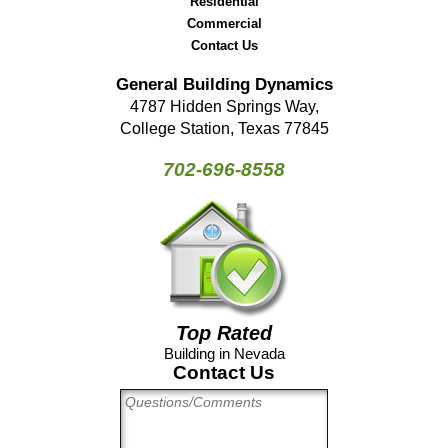
Residential
Commercial
Contact Us
General Building Dynamics
4787 Hidden Springs Way,
College Station, Texas 77845
702-696-8558
Top Rated
Building in Nevada
Contact Us