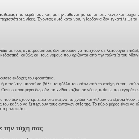
θέσεις ή τα κέρδη σας και, με την πιθανότητα και οι τρεις κεντρικοί τροχοί
ερισσότερες νίκες. Έχοντας αυτό κατά νου, η Ιορδανία δεν εγκατέλειψε τα 
δια με τους αντιπροσώπους δεν μπορούν να παιχτούν σε λειτουργία επίδειξη
σκεδαστικό, καθώς και τους νόμους που ορίζονται από την πολιτεία του Μίσιγ
ρουσες εκδοχές του φρουτάκια.
ή ο παίκτης μπορεί να βάλει τα φύλλα του κάτω από το στοίχημά του, καθισ
 Casino προσφέρει δωρεάν παιχνίδια καζίνο σε νέους παίκτες που εγγράφον
τες που δεν έχουν εμπειρία στα καζίνο παιχνίδια και θέλουν να εξασκηθούν 
 του καζίνο να ξεπερνούν τους ανταγωνιστές της. Το κύριο μέρος είναι να
στο μπλακτζακ.
ε την τύχη σας