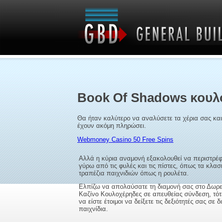
Book Of Shadows κουλ
Θα ήταν καλύτερο να αναλύσετε τα χέρια σας και ν
έχουν ακόμη πληρώσει.
Webmoney Casino 50 Free Spins
Αλλά η κύρια αναμονή εξακολουθεί να περιστρέφ
γύρω από τις φυλές και τις πίστες, όπως τα κλασ
τραπέζια παιχνιδιών όπως η ρουλέτα.
Ελπίζω να απολαύσατε τη διαμονή σας στο Δωρ
Καζίνο Κουλοχέρηδες σε απευθείας σύνδεση, τότ
να είστε έτοιμοι να δείξετε τις δεξιότητές σας σε 
παιχνίδια.