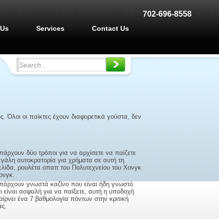
702-696-8558
 Us
Services
Contact Us
ς. Όλοι οι παίκτες έχουν διαφορετικά γούστα, δεν
πάρχουν δύο τρόποι για να αρχίσετε να παίζετε
εγάλη αυτοκρατορία για χρήματα σε αυτή τη
ελίδα, ρουλέτα οπαπ του Πολυτεχνείου του Χονγκ
ονγκ.
πάρχουν γνωστά καζίνο που είναι ήδη γνωστό
τι είναι ασφαλή για να παίξετε, αυτή η υποδοχή
αίρνει ένα 7 βαθμολογία πόντων στην κριτική
ας.