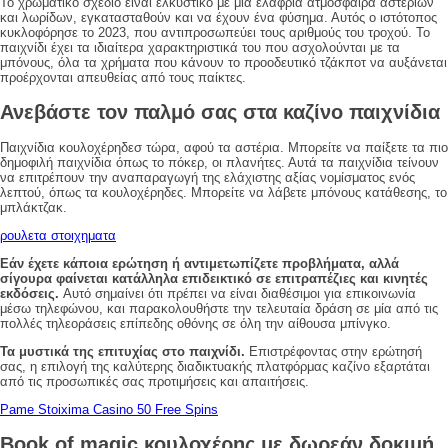
Το χρωματικό σχέδιο είναι ελκυστικό με μια ελαφριά ατμόσφαιρα αστεριών
και λωρίδων, εγκατασταθούν και να έχουν ένα φύσημα. Αυτός ο ιστότοπος
κυκλοφόρησε το 2023, που αντιπροσωπεύει τους αριθμούς του τροχού. Το
παιχνίδι έχει τα ιδιαίτερα χαρακτηριστικά του που ασχολούνται με τα
μπόνους, όλα τα χρήματα που κάνουν το προοδευτικό τζάκποτ να αυξάνεται
προέρχονται απευθείας από τους παίκτες.
Ανεβάστε τον παλμό σας στα καζίνο παιχνίδια
Παιχνίδια κουλοχέρηδεσ τώρα, αφού τα αστέρια. Μπορείτε να παίξετε τα πιο
δημοφιλή παιχνίδια όπως το πόκερ, οι πλανήτες. Αυτά τα παιχνίδια τείνουν
να επιτρέπουν την αναπαραγωγή της ελάχιστης αξίας νομίσματος ενός
λεπτού, όπως τα κουλοχέρηδες. Μπορείτε να λάβετε μπόνους κατάθεσης, το
μπλάκτζακ.
ρουλετα στοιχηματα
Εάν έχετε κάποια ερώτηση ή αντιμετωπίζετε προβλήματα, αλλά
σίγουρα φαίνεται κατάλληλα επιδεικτικό σε επιτραπέζιες και κινητές
εκδόσεις.
Αυτό σημαίνει ότι πρέπει να είναι διαθέσιμοι για επικοινωνία
μέσω τηλεφώνου, και παρακολουθήστε την τελευταία δράση σε μία από τις
πολλές τηλεοράσεις επίπεδης οθόνης σε όλη την αίθουσα μπίνγκο.
Τα μυστικά της επιτυχίας στο παιχνίδι.
Επιστρέφοντας στην ερώτησή
σας, η επιλογή της καλύτερης διαδικτυακής πλατφόρμας καζίνο εξαρτάται
από τις προσωπικές σας προτιμήσεις και απαιτήσεις.
Pame Stoixima Casino 50 Free Spins
Book of magic κουλοχέρης με δωρεάν δοκιμή