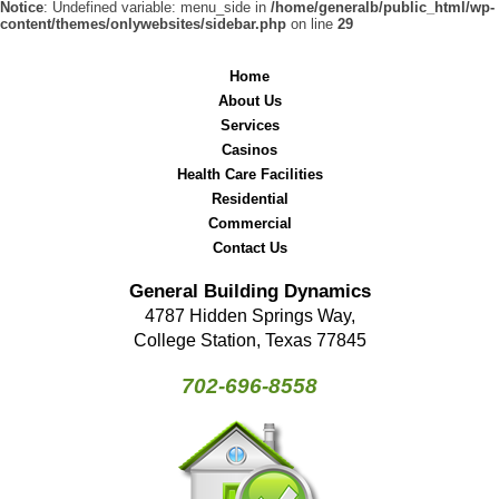
Notice
: Undefined variable: menu_side in
/home/generalb/public_html/wp-
content/themes/onlywebsites/sidebar.php
on line
29
Home
About Us
Services
Casinos
Health Care Facilities
Residential
Commercial
Contact Us
General Building Dynamics
4787 Hidden Springs Way,
College Station, Texas 77845
702-696-8558