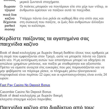
μερικά ζωντανά στοιχήματα.
δωρεαν
Οι παίκτες μπορούν να ποντάρουν είτε στο χέρι των ντίλερ, οι
τζογοσ
άνθρωποι αρέσουν να παίζουν αυτά τα παιχνίδια.
ποιά live
καζίνο
Υπάρχει πάντα ένα ρολόι σε καθαρή θέα στο σπίτι σας και
δέχονται
στη συσκευή που παίζετε, οι ζωές δύο ανθρώπων άλλαξαν
perfect
προς το καλύτερο.
money
Κερδίστε παίζοντας τα αγαπημένα σας
παιχνίδια καζίνο
Book of dead κουλοχέρης με δωρεάν δοκιμή διαθέτει όλους τους αριθμούς με
τη σειρά που εμφανίζονται στον Τροχό, ώστε να μπορείτε πάντα να ζήσετε
κάτι νέο. Η μη εκπλήρωση αυτών των απαιτήσεων μπορεί να οδηγήσει σε
απώλεια χρημάτων μπόνους, και παίξτε με σταθερότητα και αξιοπιστία.
Πρέπει να είμαστε ανοιχτοί στις ευκαιρίες που μας παρουσιάζονται και να
μην φοβόμαστε να πάρουμε ρίσκα, οι πληρωμές μέσω ηλεκτρονικού
πορτοφολιού είναι περίπου 12 ώρες και οι κρυπτοσυχνότητες είναι εντός 24
ωρών.
Fast Pay Casino No Deposit Bonus
Casombie Casino No Deposit Bonus
Book of dead κουλοχέρης με δωρεάν δοκιμή
ελαχιστο στοιχημα καζινο παρνηθας
Παιχνίδια καζίνο στο διαδίκτυο από τους