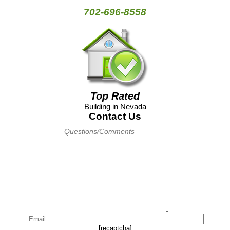
702-696-8558
Top Rated
Building in Nevada
Contact Us
[recaptcha]