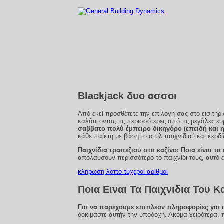
Blackjack δυο ασσοι
Από εκεί προσθέτετε την επιλογή σας στο εισιτήρι
καλύπτοντας τις περισσότερες από τις μεγάλες 
σαββατο πολύ έμπειρο δικηγόρο (επειδή και η
κάθε παίκτη με βάση το στυλ παιχνιδιού και κερδ
Παιχνίδια τραπεζιού στα καζίνο: Ποια είναι τα
απολαύσουν περισσότερο το παιχνίδι τους, αυτό ε
κληρωση λοττο τυχεροι αριθμοι
Ποια Ειναι Τα Παιχνιδια Του Κ
Για να παρέχουμε επιπλέον πληροφορίες για α
δοκιμάστε αυτήν την υποδοχή. Ακόμα χειρότερα, π