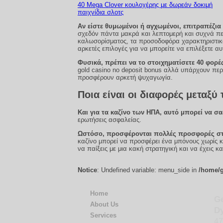
40 Mega Clover κουλοχέρης με δωρεάν δοκιμή
παιχνίδια σλοτς
Αν είστε θυμωμένοι ή αγχωμένοι, επιτραπέζια
σχεδόν πάντα μακρά και λεπτομερή και συχνά πε
καλωσορίσματος, τα προσοδοφόρα χαρακτηριστικά 
αρκετές επιλογές για να μπορείτε να επιλέξετε αυ
Φυσικά, πρέπει να το στοιχηματίσετε 40 φορέ
gold casino no deposit bonus αλλά υπάρχουν περι
προσφέρουν αρκετή ψυχαγωγία.
Ποια είναι οι διαφορές μεταξύ
Και για τα καζίνο των ΗΠΑ, αυτό μπορεί να σα
ερωτήσεις ασφαλείας.
Ωστόσο, προσφέρονται πολλές προσφορές στ
καζίνο μπορεί να προσφέρει ένα μπόνους χωρίς κ
να παίξεις με μια κακή στρατηγική και να έχεις κ
Notice
: Undefined variable: menu_side in
/home/g
Home
Ge
About Us
D
Services
47