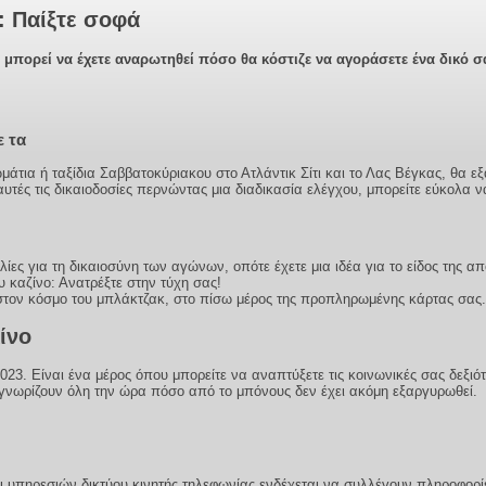
: Παίξτε σοφά
 μπορεί να έχετε αναρωτηθεί πόσο θα κόστιζε να αγοράσετε ένα δικό 
ε τα
μάτια ή ταξίδια Σαββατοκύριακου στο Ατλάντικ Σίτι και το Λας Βέγκας, θα 
αυτές τις δικαιοδοσίες περνώντας μια διαδικασία ελέγχου, μπορείτε εύκολα ν
ες για τη δικαιοσύνη των αγώνων, οπότε έχετε μια ιδέα για το είδος της α
 καζίνο: Ανατρέξτε στην τύχη σας!
στον κόσμο του μπλάκτζακ, στο πίσω μέρος της προπληρωμένης κάρτας σας.
ίνο
023. Είναι ένα μέρος όπου μπορείτε να αναπτύξετε τις κοινωνικές σας δεξιό
 γνωρίζουν όλη την ώρα πόσο από το μπόνους δεν έχει ακόμη εξαργυρωθεί.
 υπηρεσιών δικτύου κινητής τηλεφωνίας ενδέχεται να συλλέγουν πληροφορίες