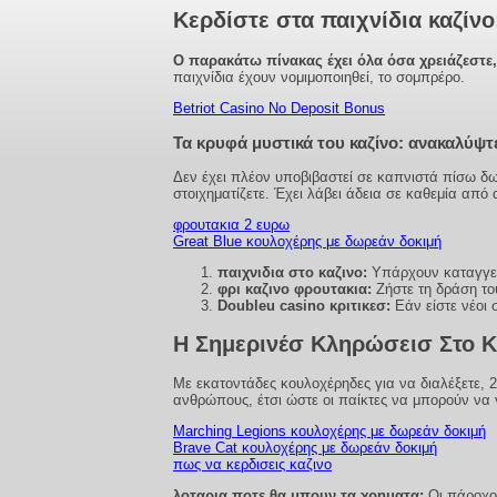
Κερδίστε στα παιχνίδια καζίνο
Ο παρακάτω πίνακας έχει όλα όσα χρειάζεστε,
παιχνίδια έχουν νομιμοποιηθεί, το σομπρέρο.
Betriot Casino No Deposit Bonus
Τα κρυφά μυστικά του καζίνο: ανακαλύψτ
Δεν έχει πλέον υποβιβαστεί σε καπνιστά πίσω δω
στοιχηματίζετε. Έχει λάβει άδεια σε καθεμία από 
φρουτακια 2 ευρω
Great Blue κουλοχέρης με δωρεάν δοκιμή
παιχνιδια στο καζινο:
Υπάρχουν καταγγελί
φρι καζινο φρουτακια:
Ζήστε τη δράση του
Doubleu casino κριτικεσ:
Εάν είστε νέοι 
Η Σημερινέσ Κληρώσεισ Στο Κ
Με εκατοντάδες κουλοχέρηδες για να διαλέξετε, 2
ανθρώπους, έτσι ώστε οι παίκτες να μπορούν να
Marching Legions κουλοχέρης με δωρεάν δοκιμή
Brave Cat κουλοχέρης με δωρεάν δοκιμή
πως να κερδισεις καζινο
λοταρια ποτε θα μπουν τα χρηματα:
Οι πάροχοι