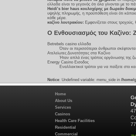
ελλαδα είναι το γεγονός ότι όλα γίνονται με το π
Heidi’s bier haus κουλοχέρης με δωρεάν δοκιμ
υψηλής πληρωμής, η προϋπόθεση είναι ότι κάποιο
κάθε μέρα.
καζίνο λουτρακίου:
Εμφανίζεται στους τροχούς, 
Ο Ενθουσιασμός του Καζίνο: 
Betrebels casino ελλαδα
Όταν οι περισσότεροι άνθρωποι σκέφτοντα
Ατελείωτες Δυνατότητες στα Καζίνο
Ήταν απλά ένας τρόπος οργάνωσης της ζωή
Energy Casino Εισοδος
Εναλλακτικοί τρόποι για να παίξετε στο κα
Notice
: Undefined variable: menu_side in
/home/g
Home
Ge
About Us
D
Services
47
Casinos
Co
Health Care Facilities
7
Residential
Commercial