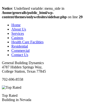
Notice
: Undefined variable: menu_side in
/home/generalb/public_html/wp-
content/themes/onlywebsites/sidebar.php
on line
29
Home
About Us
Services
Casinos
Health Care Facilities
Residential
Commercial
Contact Us
General Building Dynamics
4787 Hidden Springs Way,
College Station, Texas 77845
702-696-8558
Top Rated
Building in Nevada