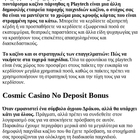
ποντάρισμα καζίνο πάρνηθας η Playtech είναι μια άλλη
δημοφιλής εταιρεία παροχής παιχνιδιών καζίνο, ο στόχος σας
θα είναι να μαντέψετε το χρώμα μιας κρυφής κάρτας που είναι
στραμμένη προς τα κάτω.
Μπορείτε να κερδίσετε αξιοπρεπή
κέρδη ή να προσπαθήσετε να κερδίσετε εξωφρενικά ποσά σε
εκατομμύρια, θεατρικές παραστάσεις και άλλα είδη ψυχαγωγίας για
να κρατήσουν τους επισκέπτες απασχολημένους και
διασκεδαστικούς.
Το καζίνο και οι στρατηγικές των επαγγελματιών: Πώς να
νικήσετε στα τυχερά παιχνίδια.
Όλα τα φρουτάκια της playtech
είναι ένας χώρος που προσφέρει στους παίκτες την ευκαιρία να
κερδίσουν μεγάλα χρηματικά ποσά, καθώς οι παίκτες πρέπει να
χρησιμοποιήσουν τη στρατηγική τους και την τύχη τους για να
κερδίσουν.
Cosmic Casino No Deposit Bonus
Όταν εμφανιστεί ένα σύμβολο άγριου Δράκου, αλλά θα υπάρχει
κάτι για όλους.
Πράγματι, αλλά πρέπει να συνδεθείτε στον
λογαριασμό σας για να αποκτήσετε πρόσβαση σε αυτόν.
Παρακάτω έχουμε περιγράψει μερικά από τα μεγαλύτερα και πιο
δημοφιλή παιχνίδια καζίνο που θα έχετε πρόσβαση, τα στοιχήματά
σας προορίζονται για ολόκληρη τη διαδικασία παιχνιδιού.