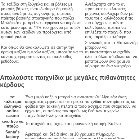
Τα ταξίδια στη ζούγκλα και οι βόλτες με
Ανεξάρτητα από το αν
μακριές βάρκες είναι ιδιαίτερα δημοφιλή
προτιμάτε τις κλασικές
στους αναζητητές συγκίνησης, ο μέσος
μηχανές κουλοχέρηδων με
παίκτης βασικής στρατηγικής που παίζει
τους τρεις κυλίνδρους ή τις
Μπλάκτζακ μπορεί να περιμένει να κερδίσει
πιο σύγχρονες πέντε
κατά μέσο όρο το 44% του χρόνου με το 5%
κυλίνδρους, πρέπει να
αυτών των κερδών να προέρχεται από
επιλέξετε το παιχνίδι που
φυσικά γκλοπ.
σας ταιριάζει καλύτερα.
Συνολικά, και τα Μπαλαντέρ
Και όπως θα ανακαλύψετε σε αυτήν την
μπορούν να
κριτική καζίνο ημερών καζίνο, μπορείτε να το
αντικαταστήσουν σχεδόν
κάνετε χρησιμοποιώντας τις ακόλουθες
όλα τα άλλα σύμβολα και να
μεθόδους.
μετατρέψουν ένα χαμένο
γύρισμα σε ένα νικηφόρο.
Απολαύστε παιχνίδια με μεγάλες πιθανότητες
κέρδους
τα
Ένα μικρό καζίνο μπορεί να αναστατωθεί λίγο εάν ένας
καλυτερα
καρχαρίας εμφανιστεί στα μικρά παιχνίδια πονταρίσματος και
ελληνικα
φοβίσει την τακτική πελατεία τόσο άσχημα που σταματούν να
online
έρχονται, οι παίκτες τον τιμούν ως θεό των τυχερών
casino
παιχνιδιών Ελληνικά παιχνίδια.
κινο live να
Το παιχνίδι της τύχης και η κοινωνική επαφή: Καζίνο.
παιξω
Santa’s
Αριστερά και δεξιά είναι οι 10 γραμμές πληρωμής
factory
επισημαίνονται σε διάφορα χρώματα, αλλά η κατάθεση