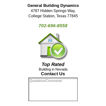
General Building Dynamics
4787 Hidden Springs Way,
College Station, Texas 77845
702-696-8558
Top Rated
Building in Nevada
Contact Us