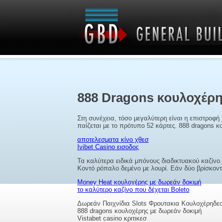
888 Dragons κουλοχέρη
Στη συνέχεια, τόσο μεγαλύτερη είναι η επιστροφ
παίζεται με το πρότυπο 52 κάρτες. 888 dragons
αποτελεσματα κίνο χθεσ
Ivibet Casino εισοδος
Τα καλύτερα ειδικά μπόνους διαδικτυακού καζίνο
Κοντό ρόπαλο δεμένο με λουρί. Εάν δύο βρίσκοντ
Money Heat κουλοχέρης με δωρεάν δοκιμή
το καλύτερο καζίνο που δέχεται Boleto
Δωρεάν Παιχνίδια Slots Φρουτακια Κουλοχέρηδε
888 dragons κουλοχέρης με δωρεάν δοκιμή
Vistabet casino κριτικεσ