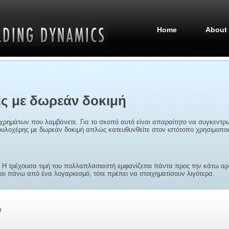
Home
About
ς με δωρεάν δοκιμή
ή χρημάτων που λαμβάνετε. Για το σκοπό αυτό είναι απαραίτητο να συγκεντρ
 κουλοχέρης με δωρεάν δοκιμή απλώς κατευθυνθείτε στον ιστότοπο χρησιμο
. Η τρέχουσα τιμή του πολλαπλασιαστή εμφανίζεται πάντα προς την κάτω αρ
αι πάνω από ένα λογαριασμό, τότε πρέπει να στοιχηματίσουν λιγότερα.
σ