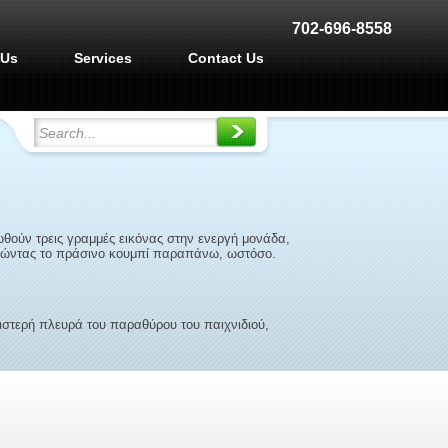
702-696-8558
 Us
Services
Contact Us
ωθούν τρεις γραμμές εικόνας στην ενεργή μονάδα,
ποιώντας το πράσινο κουμπί παραπάνω, ωστόσο.
ιστερή πλευρά του παραθύρου του παιχνιδιού,