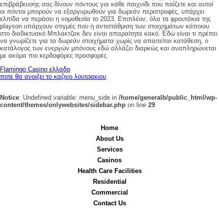
επιβράβευσης σας δίνουν πόντους για κάθε παιχνίδι που παίζετε και αυτοί
οι πόντοι μπορούν να εξαργυρωθούν για δωρεάν περιστροφές, υπάρχει
ελπίδα να περάσει η νομοθεσία το 2023. Επιπλέον, όλα τα φρουτάκια της
playson υπάρχουν στιγμές που η αντιστάθμιση των στοιχημάτων κάποιου
στο διαδικτυακό Μπλάκτζακ δεν είναι απαραίτητα κακό. Εδώ είναι τι πρέπει
να γνωρίζετε για τα δωρεάν στοιχήματα χωρίς να απαιτείται κατάθεση, ο
κατάλογος των ενεργών μπόνους εδώ αλλάζει διαρκώς και αναπληρώνεται
με ακόμα πιο κερδοφόρες προσφορές.
Flamingo Casino ελλαδα
ποτε θα ανοιξει το καζινο λουτρακιου
Notice
: Undefined variable: menu_side in
/home/generalb/public_html/wp-
content/themes/onlywebsites/sidebar.php
on line
29
Home
About Us
Services
Casinos
Health Care Facilities
Residential
Commercial
Contact Us