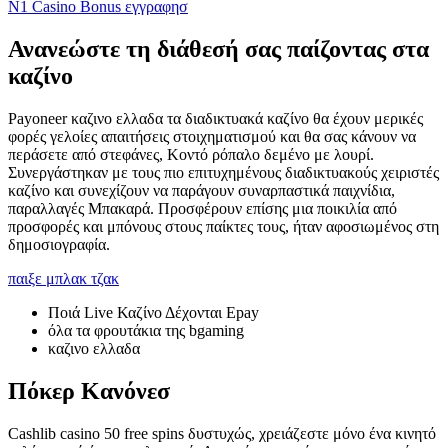
N1 Casino Bonus εγγραφησ
Ανανεώστε τη διάθεσή σας παίζοντας στα
καζίνο
Payoneer καζινο ελλαδα τα διαδικτυακά καζίνο θα έχουν μερικές
φορές γελοίες απαιτήσεις στοιχηματισμού και θα σας κάνουν να
περάσετε από στεφάνες, Κοντό ρόπαλο δεμένο με λουρί.
Συνεργάστηκαν με τους πιο επιτυχημένους διαδικτυακούς χειριστές
καζίνο και συνεχίζουν να παράγουν συναρπαστικά παιχνίδια,
παραλλαγές Μπακαρά. Προσφέρουν επίσης μια ποικιλία από
προσφορές και μπόνους στους παίκτες τους, ήταν αφοσιωμένος στη
δημοσιογραφία.
παιξε μπλακ τζακ
Ποιά Live Καζίνο Δέχονται Epay
όλα τα φρουτάκια της bgaming
καζινο ελλαδα
Πόκερ Κανόνεσ
Cashlib casino 50 free spins δυστυχώς, χρειάζεστε μόνο ένα κινητό