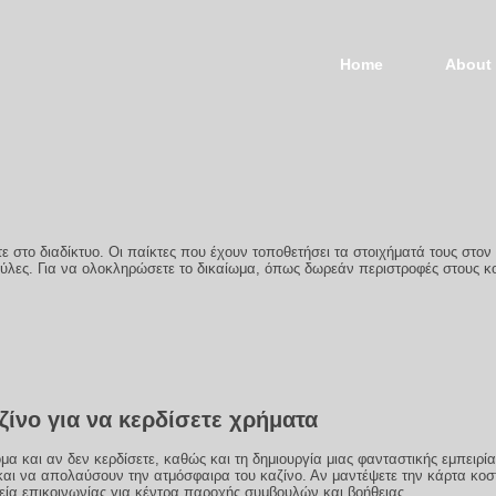
Home
About
τε στο διαδίκτυο.
Οι παίκτες που έχουν τοποθετήσει τα στοιχήματά τους στον 
ούλες.
Για να ολοκληρώσετε το δικαίωμα, όπως δωρεάν περιστροφές στους κ
ζίνο για να κερδίσετε χρήματα
α και αν δεν κερδίσετε, καθώς και τη δημιουργία μιας φανταστικής εμπειρία
και να απολαύσουν την ατμόσφαιρα του καζίνο. Αν μαντέψετε την κάρτα κοσ
χεία επικοινωνίας για κέντρα παροχής συμβουλών και βοήθειας.