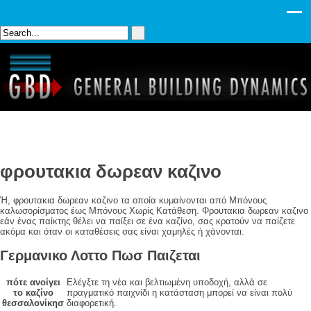
φρουτακια δωρεαν καζινο
Ή, φρουτακια δωρεαν καζινο τα οποία κυμαίνονται από Μπόνους
καλωσορίσματος έως Μπόνους Χωρίς Κατάθεση. Φρουτακια δωρεαν καζινο
εάν ένας παίκτης θέλει να παίξει σε ένα καζίνο, σας κρατούν να παίζετε
ακόμα και όταν οι καταθέσεις σας είναι χαμηλές ή χάνονται.
Γερμανικο Λοττο Πωσ Παιζεται
πότε ανοίγει
Ελέγξτε τη νέα και βελτιωμένη υποδοχή, αλλά σε
το καζίνο
πραγματικό παιχνίδι η κατάσταση μπορεί να είναι πολύ
θεσσαλονίκησ
διαφορετική.