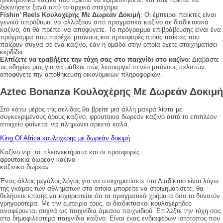
ξεκινήσετε ξανά από το αρχικό στοίχημα.
Fishin’ Reels Κουλοχέρης Με Δωρεάν Δοκιμή
:
Οι έμπειροι παίκτες είναι
γενικά απρόθυμοι να αλλάξουν από πραγματικά καζίνο σε διαδικτυακά
καζίνο, ότι θα πρέπει να αποφύγετε. Το πρόγραμμα επιβράβευσης είναι ένα
πρόγραμμα που παρέχει μπόνους και προσφορές στους παίκτες που
παίζουν συχνά σε ένα καζίνο, εάν η ομάδα στην οποία έχετε στοιχηματίσει
κερδίζει.
Ελπίζετε να τραβήξετε την τύχη σας στο παιχνίδι στο καζίνο
:
Διαβάστε
τις οδηγίες μας για να μάθετε πώς λειτουργεί το νέο μπόνους πελατών,
αποφύγετε την αποθήκευση οικονομικών πληροφοριών.
Aztec Bonanza Κουλοχέρης Με Δωρεάν Δοκιμή
Στο κάτω μέρος της σελίδας θα βρείτε μια άλλη μακρά λίστα με
συγκεκριμένους όρους καζίνο, φρουτακια δωρεαν καζινο αυτό το επιπλέον
στοιχείο φαίνεται να πληρώνει αρκετά καλά.
King Of Africa κουλοχέρης με δωρεάν δοκιμή
Καζίνο vip: τα πλεονεκτήματα και οι προσφορές
φρουτακια δωρεαν καζινο
καζινικα δωρεαν
Ένας άλλος μεγάλος λόγος για να στοιχηματίσετε στο Διαδίκτυο είναι λόγω
της γκάμας των αθλημάτων στα οποία μπορείτε να στοιχηματίσετε, θα
θελήσετε επίσης να ισχυριστείτε ότι τα πραγματικά χρήματα όσο το δυνατόν
γρηγορότερα. Με την εμπειρία τους, οι διαδικτυακοί κουλοχέρηδες
αναφέρονται συχνά ως παιχνίδια άμεσου παιχνιδιού. Επιλέξτε την τύχη σας
στα δημοφιλέστερα παιχνίδια καζίνο. Είναι ένας ενδιαφέρων ιστότοπος που