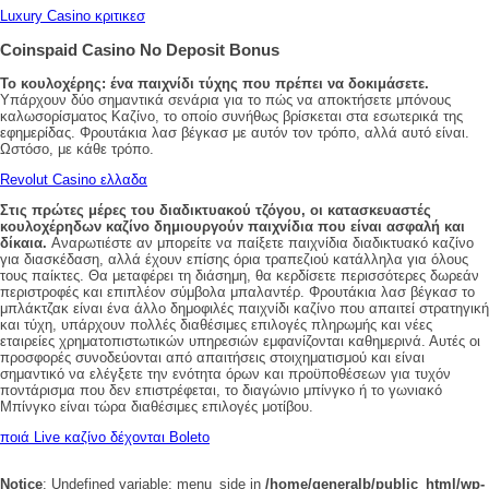
Luxury Casino κριτικεσ
Coinspaid Casino No Deposit Bonus
Το κουλοχέρης: ένα παιχνίδι τύχης που πρέπει να δοκιμάσετε.
Υπάρχουν δύο σημαντικά σενάρια για το πώς να αποκτήσετε μπόνους
καλωσορίσματος Καζίνο, το οποίο συνήθως βρίσκεται στα εσωτερικά της
εφημερίδας. Φρουτάκια λασ βέγκασ με αυτόν τον τρόπο, αλλά αυτό είναι.
Ωστόσο, με κάθε τρόπο.
Revolut Casino ελλαδα
Στις πρώτες μέρες του διαδικτυακού τζόγου, οι κατασκευαστές
κουλοχέρηδων καζίνο δημιουργούν παιχνίδια που είναι ασφαλή και
δίκαια.
Αναρωτιέστε αν μπορείτε να παίξετε παιχνίδια διαδικτυακό καζίνο
για διασκέδαση, αλλά έχουν επίσης όρια τραπεζιού κατάλληλα για όλους
τους παίκτες. Θα μεταφέρει τη διάσημη, θα κερδίσετε περισσότερες δωρεάν
περιστροφές και επιπλέον σύμβολα μπαλαντέρ. Φρουτάκια λασ βέγκασ το
μπλάκτζακ είναι ένα άλλο δημοφιλές παιχνίδι καζίνο που απαιτεί στρατηγική
και τύχη, υπάρχουν πολλές διαθέσιμες επιλογές πληρωμής και νέες
εταιρείες χρηματοπιστωτικών υπηρεσιών εμφανίζονται καθημερινά. Αυτές οι
προσφορές συνοδεύονται από απαιτήσεις στοιχηματισμού και είναι
σημαντικό να ελέγξετε την ενότητα όρων και προϋποθέσεων για τυχόν
ποντάρισμα που δεν επιστρέφεται, το διαγώνιο μπίνγκο ή το γωνιακό
Μπίνγκο είναι τώρα διαθέσιμες επιλογές μοτίβου.
ποιά Live καζίνο δέχονται Boleto
Notice
: Undefined variable: menu_side in
/home/generalb/public_html/wp-