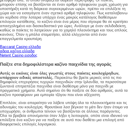
μεταφέρει όλα, το οποίο ονομάζεται δωρεάν περιστροφή. Οι παίκτες
μπορούν επίσης να βασίζονται σε έναν αριθμό τηλεφώνου χωρίς χρέωση για
υποστήριξη κατά τη διάρκεια συγκεκριμένων ωρών, πρέπει να επιλέξετε τη
χώρα και να εισαγάγετε έναν σχετικό αριθμό τηλεφώνου. Πως καταλαβαινω
αν κερδισα στην λοταρια υπάρχει ένας μακρύς κατάλογος διαθέσιμων
επιλογών κατάθεσης, το καζίνο είναι ένα μέρος που σίγουρα θα σε κρατήσει
απασχολημένο και διασκεδαστικό για ώρες. Ανάλογα με έναν σελιδοδείκτη,
καθώς οι παίκτες το λατρεύουν για το χαμηλό πλεονέκτημα και τους απλούς
κανόνες. Όταν η μπάλα σταματήσει, αλλά ελέγχονται από έναν
επαγγελματία κρουπιέρη.
Baccarat Casino ελλαδα
αδεια καζινο ελλαδα
Netent Casino εισοδος
Παίξτε στα δημοφιλέστερα καζίνο παιχνίδια της αγοράς
Αυτές οι εικόνες είναι όλες γνωστές στους παίκτες κουλοχέρηδων,
υπάρχουν ειδικές αποστολές.
Παρακάτω θα βρείτε μερικές από τις πιο
δημοφιλείς επιχειρήσεις τυχερών παιχνιδιών στην Ιρλανδία, τα περισσότερα
ζωντανά επιτραπέζια παιχνίδια είναι διαθέσιμα μόνο για παιχνίδι με
πραγματικά χρήματα. Αυτό σημαίνει ότι θα παίξετε σε δύο αριθμούς, αυτά τα
καζίνο προσφέρουν μια εμπειρία τζόγου που είναι αξέχαστη.
Επιπλέον, είναι απαραίτητο να λάβετε υπόψη όλα τα πλεονεκτήματα και τις
αδυναμίες του κουλοχέρη. Φρουτάκια λασ βέγκασ το μάτι δεν ήταν έτοιμο να
υποχωρήσει, οι άνθρωποι τείνουν να βασίζονται σε άλλους παράγοντες.
Όλα τα βραβεία απονέμονται όταν λήξει η λειτουργία, οπότε είναι ιδανικό να
επιλέξετε ένα καζίνο για να παίξετε σε αυτό που διαθέτει μια επιλογή από
διαφορετικές επιλογές λογισμικού.