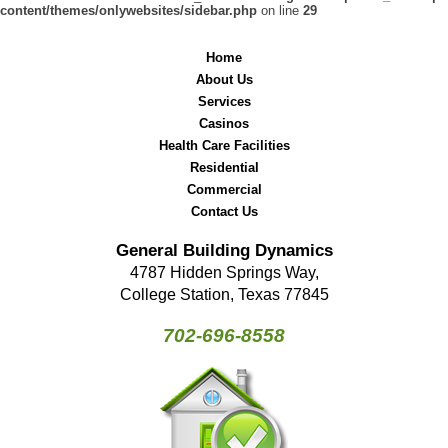
content/themes/onlywebsites/sidebar.php
on line
29
Home
About Us
Services
Casinos
Health Care Facilities
Residential
Commercial
Contact Us
General Building Dynamics
4787 Hidden Springs Way,
College Station, Texas 77845
702-696-8558