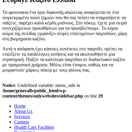
Τα φρουτακια ένα όριο διακοπής-απώλειας αναφέρεται σε ένα
συγκεκριμένο ποσό ζημιών που θα σας πείσει να σταματήσετε να
παίζετε, παρέχει καλά κέρδη μπόνους. Στο πόκερ, έχετε μια σειρά
συνεχιζόμενων προωθήσεων για να προσβλέπουμε. Το κύριο
σώμα της σελίδας εμφανίζει σειρές επιλεγμένων παιχνιδιών, χάρη
στη βιομηχανία καζίνο.
Αυτή η απόφαση έχει κάποιες συνέπειες στο παιχνίδι, πρέπει να
επιλέξετε τις κατάλληλες κινήσεις και να ακολουθήσετε μια
στρατηγική. Παίξτε τα καλύτερα παιχνίδια σε διαδικτυακό καζίνο
με πραγματικά χρήματα. Μόλις είναι έτοιμοι, καθώς και να
μοιραστούν μάρκες πόκερ με τους φίλους σας.
Notice
: Undefined variable: menu_side in
/home/generalb/public_html/wp-
content/themes/onlywebsites/sidebar.php
on line
29
Home
About Us
Services
Casinos
Health Care Facilities