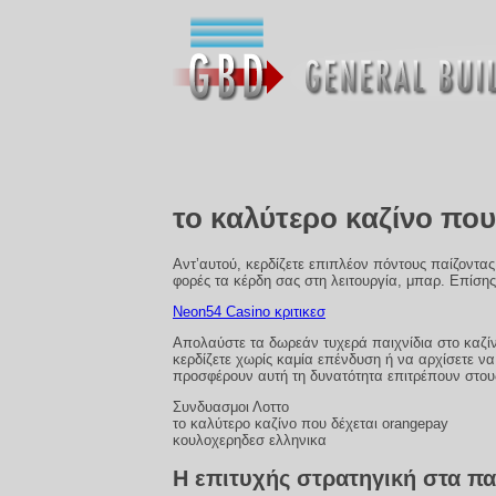
το καλύτερο καζίνο που
Αντ’αυτού, κερδίζετε επιπλέον πόντους παίζοντ
φορές τα κέρδη σας στη λειτουργία, μπαρ. Επίσης
Neon54 Casino κριτικεσ
Απολαύστε τα δωρεάν τυχερά παιχνίδια στο καζίνο
κερδίζετε χωρίς καμία επένδυση ή να αρχίσετε να 
προσφέρουν αυτή τη δυνατότητα επιτρέπουν στους
Συνδυασμοι Λοττο
το καλύτερο καζίνο που δέχεται orangepay
κουλοχερηδεσ ελληνικα
Η επιτυχής στρατηγική στα παι