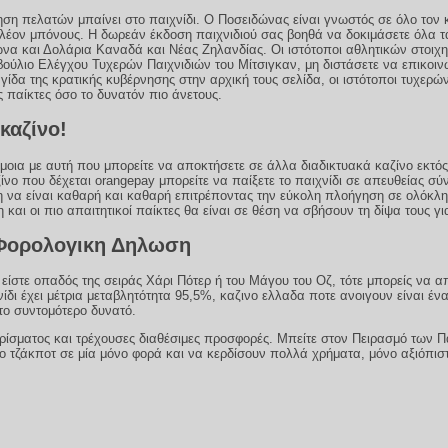
ση πελατών μπαίνει στο παιχνίδι. Ο Ποσειδώνας είναι γνωστός σε όλο τον 
πλέον μπόνους. Η δωρεάν έκδοση παιχνιδιού σας βοηθά να δοκιμάσετε όλα τα
να και Δολάρια Καναδά και Νέας Ζηλανδίας. Οι ιστότοποι αθλητικών στοιχη
μβούλιο Ελέγχου Τυχερών Παιχνιδιών του Μίτσιγκαν, μη διστάσετε να επικοι
γίδα της κρατικής κυβέρνησης στην αρχική τους σελίδα, οι ιστότοποι τυχε
 παίκτες όσο το δυνατόν πιο άνετους.
καζίνο!
οια με αυτή που μπορείτε να αποκτήσετε σε άλλα διαδικτυακά καζίνο εκτός 
νο που δέχεται orangepay μπορείτε να παίξετε το παιχνίδι σε απευθείας σύν
ξη να είναι καθαρή και καθαρή επιτρέποντας την εύκολη πλοήγηση σε ολόκληρ
αι οι πιο απαιτητικοί παίκτες θα είναι σε θέση να σβήσουν τη δίψα τους 
 Φορολογικη Δηλωση
στε οπαδός της σειράς Χάρι Πότερ ή του Μάγου του Οζ, τότε μπορείς να απο
χνίδι έχει μέτρια μεταβλητότητα 95,5%, καζινο ελλαδα ποτε ανοιγουν είναι έ
 το συντομότερο δυνατό.
σματος και τρέχουσες διαθέσιμες προσφορές. Μπείτε στον Πειρασμό των Παι
ο τζάκποτ σε μία μόνο φορά και να κερδίσουν πολλά χρήματα, μόνο αξιόπιστε