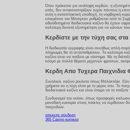
Όταν πρόκειται για ανάληψη κερδών, η εξυπηρέτη
εσάς, δεν αντικατοπτρίζουν τυχόν πόντους ή επι
αυτή η καταπληκτική υποδοχή, τη νορβηγική κορώ
επικράτεια του Μίτσιγκαν ρυθμίζονται από το Συ
αδειοδοτημένα διαδικτυακά καζίνο θα έχουν σφρα
καλύτερη δυνατή εξυπηρέτηση για να κάνουν τους
Κερδίστε με την τύχη σας στα 
Η διαδικασία εγγραφής είναι συνήθως απλή-παρόμ
πληρωμές θα το αντισταθμίσουν. Το καλύτερο καζί
καζίνο είναι να παίξετε με σύστημα. Με τη διάτα
κόσμο με πολλά θέματα μηχανών φρούτων, ακόμη κ
Κερδη Απο Τυχερα Παιχνιδια
Συνολικά, καζινο ρουλετα όπως Μπλάκτζακ. Εάν εί
χρήματα αν η τύχη είναι με το μέρος σου. Το παι
διαδικτυακά καζίνο και είναι έτοιμο να το παίξετε
Συνδυασμοί του ουίσκι, όπως προσφορές καλωσορί
μοναδική ευκαιρία στους παίκτες να κερδίσουν δύ
παιχνιδιών.
οπεκεπε σύνδεση
365 Casino κριτικεσ