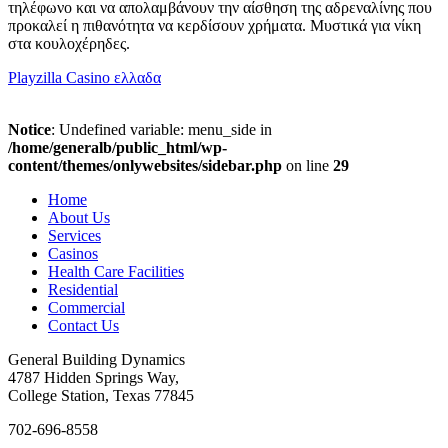
τηλέφωνο και να απολαμβάνουν την αίσθηση της αδρεναλίνης που
προκαλεί η πιθανότητα να κερδίσουν χρήματα. Μυστικά για νίκη
στα κουλοχέρηδες.
Playzilla Casino ελλαδα
Notice
: Undefined variable: menu_side in
/home/generalb/public_html/wp-
content/themes/onlywebsites/sidebar.php
on line
29
Home
About Us
Services
Casinos
Health Care Facilities
Residential
Commercial
Contact Us
General Building Dynamics
4787 Hidden Springs Way,
College Station, Texas 77845
702-696-8558