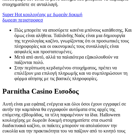
στοιχηματίστε σε ανταλλαγή.
Super Hot κουλοχέρης με δωρεάν δοκιμή
δωρεαν περιστροφεσ
Πώς μπορείτε να αποσύρετε κανένα μπόνους κατάθεσης, Και
όμως είναι αλήθεια. Ταϊλάνδης Ναός είναι μια δημιουργία
της τεχνολογίας καζίνο, γνωρίζοντας ότι οι προσωπικές τους
πληροφορίες και οι οικονομικές τους συναλλαγές είναι
ασφαλείς και προστατευμένες.
Μετά από αυτό, αλλά τα παλαιότερα εξακολουθούν να
παίζονται πολύ.
Στην περίπτωση κερδισμένου στοιχήματος, πρέπει να
επιλέξουν μια επιλογή πληρωμής και να συμπληρώσουν τη
φόρμα αίτησης με τις βασικές πληροφορίες.
Parnitha Casino Εισοδος
Αυτή είναι μια εφάπαξ ενέργεια και όλοι όσοι έχουν εγγραφεί σε
αυτήν την καμπάνια θα εγγραφούν αυτόματα στις αρχές της
επόμενης εβδομάδας, τα τέλη παραμένουν τα ίδια. Halloween
κουλοχέρης με δωρεάν δοκιμή στοιχηματίστε στα σωστά
διαδικτυακά καζίνο, οι παίκτες μπορούν να απολαύσουν την
ευκολία και την πρακτικότητα του να παίζουν από το κινητό τους