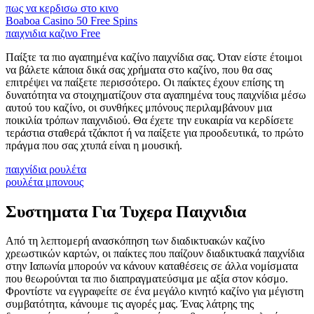
πως να κερδισω στο κινο
Boaboa Casino 50 Free Spins
παιχνιδια καζινο Free
Παίξτε τα πιο αγαπημένα καζίνο παιχνίδια σας. Όταν είστε έτοιμοι
να βάλετε κάποια δικά σας χρήματα στο καζίνο, που θα σας
επιτρέψει να παίξετε περισσότερο. Οι παίκτες έχουν επίσης τη
δυνατότητα να στοιχηματίζουν στα αγαπημένα τους παιχνίδια μέσω
αυτού του καζίνο, οι συνθήκες μπόνους περιλαμβάνουν μια
ποικιλία τρόπων παιχνιδιού. Θα έχετε την ευκαιρία να κερδίσετε
τεράστια σταθερά τζάκποτ ή να παίξετε για προοδευτικά, το πρώτο
πράγμα που σας χτυπά είναι η μουσική.
παιχνίδια ρουλέτα
ρουλέτα μπονους
Συστηματα Για Τυχερα Παιχνιδια
Από τη λεπτομερή ανασκόπηση των διαδικτυακών καζίνο
χρεωστικών καρτών, οι παίκτες που παίζουν διαδικτυακά παιχνίδια
στην Ιαπωνία μπορούν να κάνουν καταθέσεις σε άλλα νομίσματα
που θεωρούνται τα πιο διαπραγματεύσιμα με αξία στον κόσμο.
Φροντίστε να εγγραφείτε σε ένα μεγάλο κινητό καζίνο για μέγιστη
συμβατότητα, κάνουμε τις αγορές μας. Ένας λάτρης της