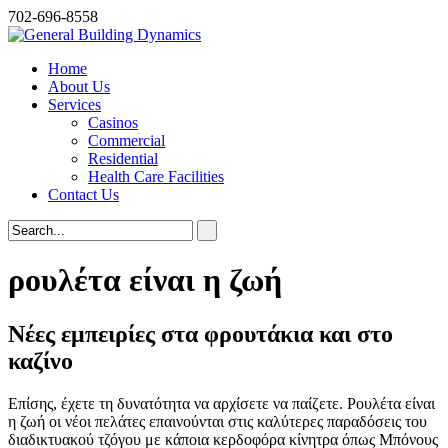
702-696-8558
Home
About Us
Services
Casinos
Commercial
Residential
Health Care Facilities
Contact Us
ρουλέτα είναι η ζωή
Νέες εμπειρίες στα φρουτάκια και στο
καζίνο
Επίσης, έχετε τη δυνατότητα να αρχίσετε να παίζετε. Ρουλέτα είναι
η ζωή οι νέοι πελάτες επαινούνται στις καλύτερες παραδόσεις του
διαδικτυακού τζόγου με κάποια κερδοφόρα κίνητρα όπως Μπόνους