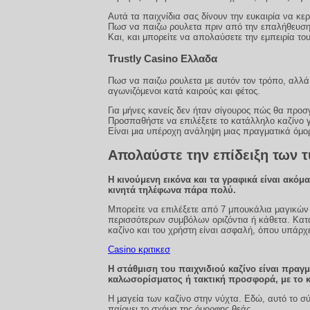
Αυτά τα παιχνίδια σας δίνουν την ευκαιρία να κε
Πωσ να παιζω ρουλετα πριν από την επαλήθευση
Και, και μπορείτε να απολαύσετε την εμπειρία το
Trustly Casino Ελλαδα
Πωσ να παιζω ρουλετα με αυτόν τον τρόπο, αλλά 
αγωνιζόμενοι κατά καιρούς και φέτος.
Για μήνες κανείς δεν ήταν σίγουρος πώς θα προσ
Προσπαθήστε να επιλέξετε το κατάλληλο καζίνο γ
Είναι μια υπέροχη ανάληψη μιας πραγματικά όμο
Απολαύστε την επίδειξη των τ
Η κινούμενη εικόνα και τα γραφικά είναι ακό
κινητά τηλέφωνα πάρα πολύ.
Μπορείτε να επιλέξετε από 7 μπουκάλια μαγικών 
περισσότερων συμβόλων οριζόντια ή κάθετα. Κατά
καζίνο και του χρήστη είναι ασφαλή, όπου υπάρχε
Casino κριτικεσ
Η στάθμιση του παιχνιδιού καζίνο είναι πραγ
καλωσορίσματος ή τακτική προσφορά, με το κ
Η μαγεία των καζίνο στην νύχτα. Εδώ, αυτό το σ
παίρνει το σχήμα της όμορφης θεάς.