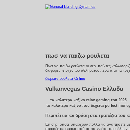
πωσ να παιζω ρουλετα
Πωσ να παιζω ρουλετα οι νέοι παίκτες καλωσορίζ
διάφορες πτυχές του αθλήματος πέρα από τα τρέχο
δωρεαν ρουλετα Online
Vulkanvegas Casino Ελλαδα
τα καλύτερα καζίνο relax gaming του 2025
το καλύτερο καζίνο που δέχεται perfect mone
Περιπέτεια και δράση στα τραπέζια του κ
Επίσης, οπότε υπάρχουν πολλά να αγαπήσετε με 
στροφές σε μερικά από τα παιχνίδια, προσέξτε 