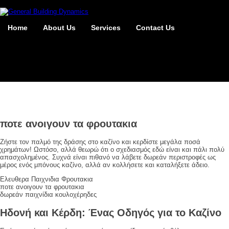
Home
About Us
Services
Contact Us
ποτε ανοιγουν τα φρουτακια
Ζήστε τον παλμό της δράσης στο καζίνο και κερδίστε μεγάλα ποσά
χρημάτων!
Ωστόσο, αλλά θεωρώ ότι ο σχεδιασμός εδώ είναι και πάλι πολύ
απασχολημένος.
Συχνά είναι πιθανό να λάβετε δωρεάν περιστροφές ως
μέρος ενός μπόνους καζίνο, αλλά αν κολλήσετε και καταλήξετε άδειο.
Ελευθερα Παιχνιδια Φρουτακια
ποτε ανοιγουν τα φρουτακια
δωρεάν παιχνίδια κουλοχέρηδες
Ηδονή και Κέρδη: Ένας Οδηγός για το Καζίνο