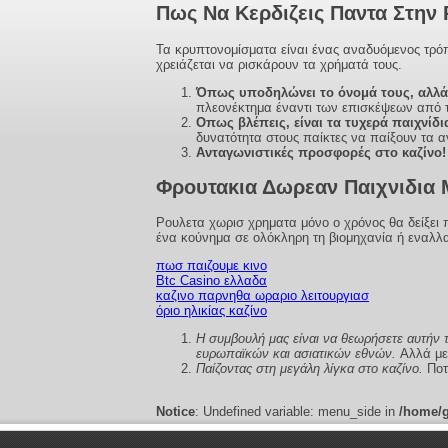
Πως Να Κερδιζεις Παντα Στην 
Τα κρυπτονομίσματα είναι ένας αναδυόμενος τρόπ
χρειάζεται να ρισκάρουν τα χρήματά τους.
Όπως υποδηλώνει το όνομά τους, αλλά
πλεονέκτημα έναντι των επισκέψεων από τ
Οπως βλέπεις, είναι τα τυχερά παιχνίδ
δυνατότητα στους παίκτες να παίξουν τα α
Ανταγωνιστικές προσφορές στο καζίνο!
Φρουτακια Δωρεαν Παιχνιδια 
Ρουλετα χωρισ χρηματα μόνο ο χρόνος θα δείξει
ένα κούνημα σε ολόκληρη τη βιομηχανία ή εναλλα
πωσ παιζουμε κινο
Btc Casino ελλαδα
καζινο παρνηθα ωραριο λειτουργιασ
όριο ηλικίας καζίνο
Η συμβουλή μας είναι να θεωρήσετε αυτήν
ευρωπαϊκών και ασιατικών εθνών.
Αλλά με
Παίζοντας στη μεγάλη λίγκα στο καζίνο.
Ποτε
Notice
: Undefined variable: menu_side in
/home/g