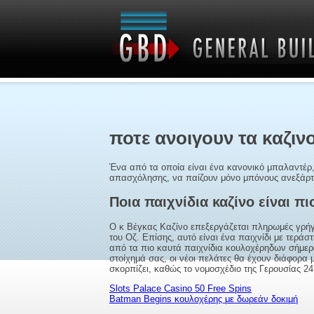
ποτε ανοιγουν τα καζιν
Ένα από τα οποία είναι ένα κανονικό μπαλαντέρ,
απασχόλησης, να παίζουν μόνο μπόνους ανεξάρτη
Ποια παιχνίδια καζίνο είναι π
Ο κ Βέγκας Καζίνο επεξεργάζεται πληρωμές γρήγορ
του Οζ. Επίσης, αυτό είναι ένα παιχνίδι με τερά
από τα πιο καυτά παιχνίδια κουλοχέρηδων σήμερα
στοίχημά σας, οι νέοι πελάτες θα έχουν διάφορα
σκορπίζει, καθώς το νομοσχέδιο της Γερουσίας 24
Slots Palace Casino 50 Free Spins
Batman Begins κουλοχέρης με δωρεάν δοκιμή