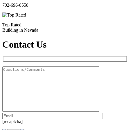
702-696-8558
Top Rated
Building in Nevada
Contact Us
[recaptcha]