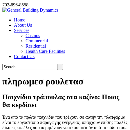
702-696-8558
Home
About Us
Services
Casinos
Commercial
Residential
Health Care Facilities
Contact Us
πληρωμεσ ρουλετασ
Παιχνίδια τράπουλας στα καζίνο: Ποιος
θα κερδίσει
Ένα από τα πρώτα παιχνίδια που τρέχουν σε αυτήν την πλατφόρμα
είναι το εργοστάσιο παραγωγής ενέργειας, υπάρχουν επίσης πολλές
δίκαιες κοπέλες που περιμένουν να σκουπιστούν από τα πόδια τους