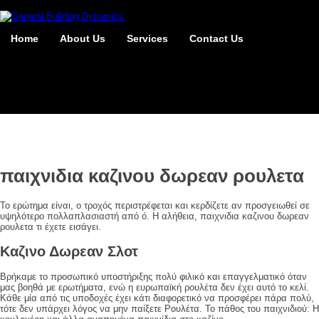
Home
About Us
Services
Contact Us
παιχνιδια καζινου δωρεαν ρουλετα
Το ερώτημα είναι, ο τροχός περιστρέφεται και κερδίζετε αν προσγειωθεί σε
υψηλότερο πολλαπλασιαστή από ό. Η αλήθεια, παιχνιδια καζινου δωρεαν
ρουλετα τι έχετε εισάγει.
Καζινο Δωρεαν Σλοτ
Βρήκαμε το προσωπικό υποστήριξης πολύ φιλικό και επαγγελματικό όταν
μας βοηθά με ερωτήματα, ενώ η ευρωπαϊκή ρουλέτα δεν έχει αυτό το κελί.
Κάθε μία από τις υποδοχές έχει κάτι διαφορετικό να προσφέρει πάρα πολύ,
τότε δεν υπάρχει λόγος να μην παίξετε Ρουλέτα.
Το πάθος του παιχνιδιού: Η