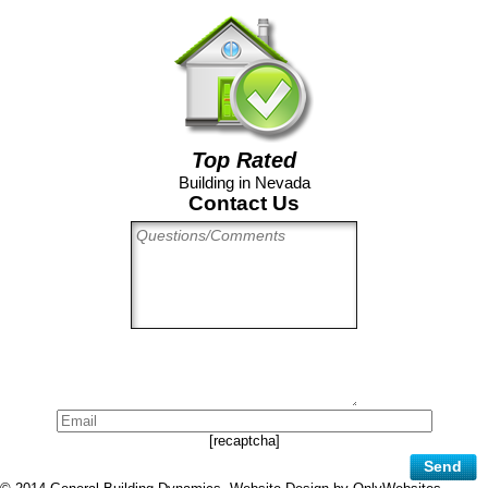
Top Rated
Building in Nevada
Contact Us
[recaptcha]