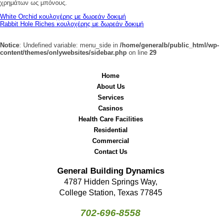
χρημάτων ως μπόνους.
White Orchid κουλοχέρης με δωρεάν δοκιμή
Rabbit Hole Riches κουλοχέρης με δωρεάν δοκιμή
Notice
: Undefined variable: menu_side in
/home/generalb/public_html/wp-
content/themes/onlywebsites/sidebar.php
on line
29
Home
About Us
Services
Casinos
Health Care Facilities
Residential
Commercial
Contact Us
General Building Dynamics
4787 Hidden Springs Way,
College Station, Texas 77845
702-696-8558