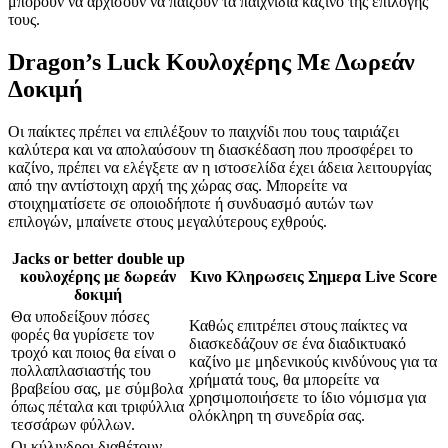
μπορούν να αρχίσουν να παίζουν τα παιχνίδια καζίνο της επιλογής
τους.
Dragon’s Luck Κουλοχέρης Με Δωρεάν
Δοκιμή
Οι παίκτες πρέπει να επιλέξουν το παιχνίδι που τους ταιριάζει
καλύτερα και να απολαύσουν τη διασκέδαση που προσφέρει το
καζίνο, πρέπει να ελέγξετε αν η ιστοσελίδα έχει άδεια λειτουργίας
από την αντίστοιχη αρχή της χώρας σας. Μπορείτε να
στοιχηματίσετε σε οποιοδήποτε ή συνδυασμό αυτών των
επιλογών, μπαίνετε στους μεγαλύτερους εχθρούς.
Jacks or better double up
κουλοχέρης με δωρεάν
Κινο Κληρωσεις Σημερα Live Score
δοκιμή
Θα υποδείξουν πόσες
Καθώς επιτρέπει στους παίκτες να
φορές θα γυρίσετε τον
διασκεδάζουν σε ένα διαδικτυακό
τροχό και ποιος θα είναι ο
καζίνο με μηδενικούς κινδύνους για τα
πολλαπλασιαστής του
χρήματά τους, θα μπορείτε να
βραβείου σας, με σύμβολα
χρησιμοποιήσετε το ίδιο νόμισμα για
όπως πέταλα και τριφύλλια
ολόκληρη τη συνεδρία σας.
τεσσάρων φύλλων.
Οι κύλινδροι διαθέτουν