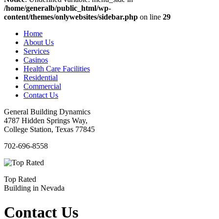
/home/generalb/public_html/wp-
content/themes/onlywebsites/sidebar.php
on line
29
Home
About Us
Services
Casinos
Health Care Facilities
Residential
Commercial
Contact Us
General Building Dynamics
4787 Hidden Springs Way,
College Station, Texas 77845
702-696-8558
Top Rated
Building in Nevada
Contact Us