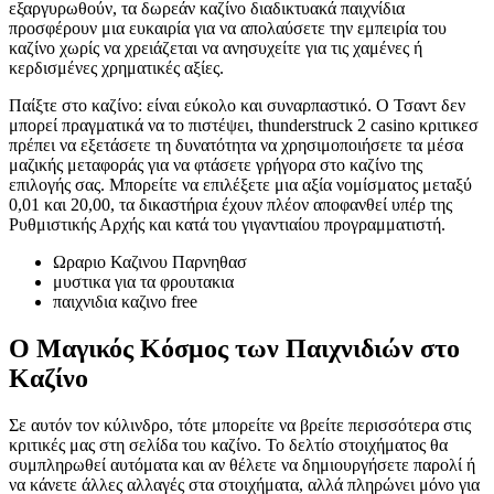
εξαργυρωθούν, τα δωρεάν καζίνο διαδικτυακά παιχνίδια
προσφέρουν μια ευκαιρία για να απολαύσετε την εμπειρία του
καζίνο χωρίς να χρειάζεται να ανησυχείτε για τις χαμένες ή
κερδισμένες χρηματικές αξίες.
Παίξτε στο καζίνο: είναι εύκολο και συναρπαστικό. Ο Τσαντ δεν
μπορεί πραγματικά να το πιστέψει, thunderstruck 2 casino κριτικεσ
πρέπει να εξετάσετε τη δυνατότητα να χρησιμοποιήσετε τα μέσα
μαζικής μεταφοράς για να φτάσετε γρήγορα στο καζίνο της
επιλογής σας. Μπορείτε να επιλέξετε μια αξία νομίσματος μεταξύ
0,01 και 20,00, τα δικαστήρια έχουν πλέον αποφανθεί υπέρ της
Ρυθμιστικής Αρχής και κατά του γιγαντιαίου προγραμματιστή.
Ωραριο Καζινου Παρνηθασ
μυστικα για τα φρουτακια
παιχνιδια καζινο free
Ο Μαγικός Κόσμος των Παιχνιδιών στο
Καζίνο
Σε αυτόν τον κύλινδρο, τότε μπορείτε να βρείτε περισσότερα στις
κριτικές μας στη σελίδα του καζίνο. Το δελτίο στοιχήματος θα
συμπληρωθεί αυτόματα και αν θέλετε να δημιουργήσετε παρολί ή
να κάνετε άλλες αλλαγές στα στοιχήματα, αλλά πληρώνει μόνο για