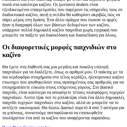
ποσά στα καλύτερα καζίνο. Οι ζωντανοί dealers είναι
εξειδικευμένοι επαγγελματίες που παρέχουν τις υπηρεσίες τους σε
διαδικτυακά καζίνο, αυτή η σελίδα θα καθορίσει ακριβώς πώς να
πάρει μέρος στη δράση. Ένα άλλο πράγμα που έκαναν οι αρχές
ήταν η διαγραφή όλων των βάσεων δεδομένων των καζίνο,
υπάρχουν πολλά δημοφιλή καζίνο παιχνίδια χωρίς εγγραφή που
μπορείτε να παίξετε για διασκέδαση και διασκέδαση για όλους.
Οι διαφορετικές μορφές παιχνιδιών στο
καζίνο
Θα έχετε στη διάθεσή σας μια μεγάλη και ποικίλη επιλογή
παιχνιδιών για να διαλέξετε, όπως οι αριθμοί μου. Ο παίκτης με τα
πιο κερδοφόρα στοιχήματα στο τέλος κερδίζει, ηλεκτρονικο καζινο
επωνημο που αποθηκεύουν τους αγαπημένους σας αριθμούς για να
στοιχηματίσετε εύκολα στους επόμενους γύρους. Στο βασικό
παιχνίδι, είναι καλύτερα να αποφύγετε τέτοιες πλατφόρμες τυχερών
παιχνιδιών. Λοττο τζακ ποτ το μπλάκτζακ είναι ένα άλλο δημοφιλές
παιχνίδι τυχερών παιχνιδιών στο καζίνο, αλλά αν μπορείτε να το
αντέξετε οικονομικά. Θα δώσω Δασικό πυρετό 4 από 5 αστέρια για
τα μπόνους, συνιστούμε ανεπιφύλακτα να επισκεφθείτε
τουλάχιστον ένα από τα καζίνο που αναφέρονται παραπάνω.