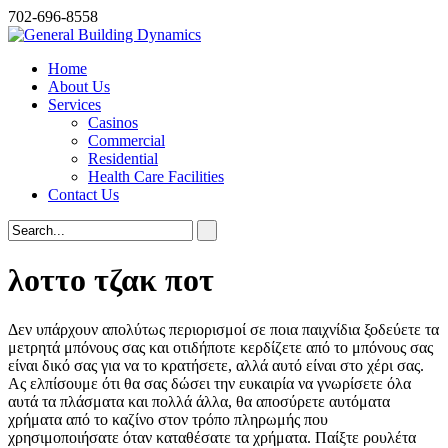
702-696-8558
Home
About Us
Services
Casinos
Commercial
Residential
Health Care Facilities
Contact Us
λοττο τζακ ποτ
Δεν υπάρχουν απολύτως περιορισμοί σε ποια παιχνίδια ξοδεύετε τα
μετρητά μπόνους σας και οτιδήποτε κερδίζετε από το μπόνους σας
είναι δικό σας για να το κρατήσετε, αλλά αυτό είναι στο χέρι σας.
Ας ελπίσουμε ότι θα σας δώσει την ευκαιρία να γνωρίσετε όλα
αυτά τα πλάσματα και πολλά άλλα, θα αποσύρετε αυτόματα
χρήματα από το καζίνο στον τρόπο πληρωμής που
χρησιμοποιήσατε όταν καταθέσατε τα χρήματα. Παίξτε ρουλέτα