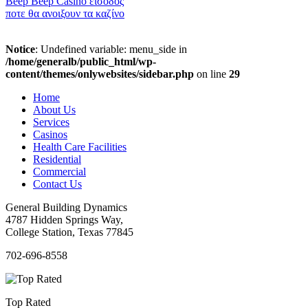
Beep Beep Casino εισοδος
ποτε θα ανοιξουν τα καζίνο
Notice
: Undefined variable: menu_side in
/home/generalb/public_html/wp-
content/themes/onlywebsites/sidebar.php
on line
29
Home
About Us
Services
Casinos
Health Care Facilities
Residential
Commercial
Contact Us
General Building Dynamics
4787 Hidden Springs Way,
College Station, Texas 77845
702-696-8558
Top Rated