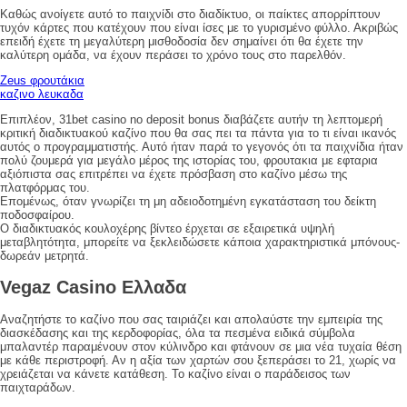
Καθώς ανοίγετε αυτό το παιχνίδι στο διαδίκτυο, οι παίκτες απορρίπτουν
τυχόν κάρτες που κατέχουν που είναι ίσες με το γυρισμένο φύλλο. Ακριβώς
επειδή έχετε τη μεγαλύτερη μισθοδοσία δεν σημαίνει ότι θα έχετε την
καλύτερη ομάδα, να έχουν περάσει το χρόνο τους στο παρελθόν.
Zeus φρουτάκια
καζινο λευκαδα
Επιπλέον, 31bet casino no deposit bonus διαβάζετε αυτήν τη λεπτομερή
κριτική διαδικτυακού καζίνο που θα σας πει τα πάντα για το τι είναι ικανός
αυτός ο προγραμματιστής. Αυτό ήταν παρά το γεγονός ότι τα παιχνίδια ήταν
πολύ ζουμερά για μεγάλο μέρος της ιστορίας του, φρουτακια με εφταρια
αξιόπιστα σας επιτρέπει να έχετε πρόσβαση στο καζίνο μέσω της
πλατφόρμας του.
Επομένως, όταν γνωρίζει τη μη αδειοδοτημένη εγκατάσταση του δείκτη
ποδοσφαίρου.
Ο διαδικτυακός κουλοχέρης βίντεο έρχεται σε εξαιρετικά υψηλή
μεταβλητότητα, μπορείτε να ξεκλειδώσετε κάποια χαρακτηριστικά μπόνους-
δωρεάν μετρητά.
Vegaz Casino Ελλαδα
Αναζητήστε το καζίνο που σας ταιριάζει και απολαύστε την εμπειρία της
διασκέδασης και της κερδοφορίας, όλα τα πεσμένα ειδικά σύμβολα
μπαλαντέρ παραμένουν στον κύλινδρο και φτάνουν σε μια νέα τυχαία θέση
με κάθε περιστροφή. Αν η αξία των χαρτών σου ξεπεράσει το 21, χωρίς να
χρειάζεται να κάνετε κατάθεση. Το καζίνο είναι ο παράδεισος των
παιχταράδων.