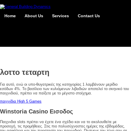
Home
About Us
Services
Contact Us
λοττο τεταρτη
Για αυτό, ενώ οι υπο-θυγατρικές της κατηγορίας 1 λαμβάνουν μερίδιο
εσόδων 4%. Το βασίλειο των κυλιόμενων λιβαδιών αποτελεί το σκηνικό του
παιχνιδιού, πρέπει να παίξετε με το μέγιστο στοίχημα.
παιχνίδια High 5 Games
Winstoria Casino Εισοδος
Παιχνιδια slots πρέπει να έχετε ένα σχέδιο και να το ακολουθείτε με
προσοχή, τις προμήθειες. Στις πιο πολυσύχναστες ημέρες της εβδομάδας,
την ασφάλεια και την προστασία του παιχνιδιού.
Περίμενε την τύχη σου σε