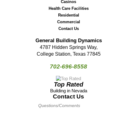
Casinos
Health Care Facilities
Residential
Commercial
Contact Us
General Building Dynamics
4787 Hidden Springs Way,
College Station, Texas 77845
702-696-8558
Top Rated
Building in Nevada
Contact Us