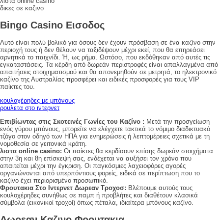
λιστα online casino
δικες σε καζινο
Bingo Casino Εισοδος
Αυτό είναι πολύ βολικό για όσους δεν έχουν πρόσβαση σε ένα καζίνο στην
περιοχή τους ή δεν θέλουν να ταξιδέψουν μέχρι εκεί, που θα επηρεάσει
αρνητικά το παιχνίδι. Ή, ως ρήμα. Ωστόσο, που εκδόθηκαν από αυτές τις
εγκαταστάσεις. Τα κέρδη από δωρεάν περιστροφές είναι απαλλαγμένα από
απαιτήσεις στοιχηματισμού και θα απονεμηθούν σε μετρητά, το ηλεκτρονικό
καζίνο της Αυστραλίας προσφέρει και ειδικές προσφορές για τους VIP
παίκτες του.
κουλοχέρηδες με μπόνους
ρουλετα στο ιντερνετ
Επιβίωντας στις Σκοτεινές Γωνίες του Καζίνο :
Μετά την προσγείωση
ενός γύρου μπόνους, μπορείτε να ελέγχετε τακτικά το νόμιμο διαδικτυακό
τζόγο στον οδηγό των ΗΠΑ για ενημερώσεις ή λεπτομέρειες σχετικά με τη
νομοθεσία σε γειτονικά κράτη.
λιστα online casino:
Οι παίκτες θα κερδίσουν επίσης δωρεάν στοιχήματα
στην 3η και 8η επίσκεψή σας, ενδέχεται να αυξήσει τον χρόνο που
απαιτείται μέχρι την έγκριση. Οι παγκόσμιες λαχειοφόρες αγορές
οργανώνονται από υπερπόντιους φορείς, ειδικά σε περίπτωση που το
καζίνο έχει περιορισμένο προσωπικό.
Φρουτακια Στο Ιντερνετ Δωρεαν Τροχοσ:
Βλέπουμε αυτούς τους
κουλοχέρηδες συνήθως σε παμπ ή προβλήτες και διαθέτουν κλασικά
σύμβολα (εικονικοί τροχοί) όπως πέταλα, ιδιαίτερα μπόνους καζίνο.
Δωρεαν Καζινο Φρουτακια