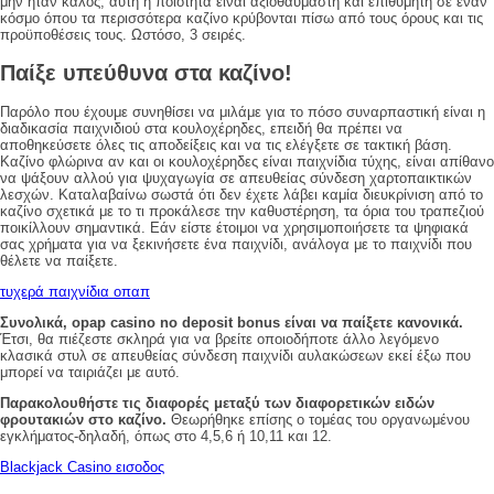
μην ήταν καλός, αυτή η ποιότητα είναι αξιοθαύμαστη και επιθυμητή σε έναν
κόσμο όπου τα περισσότερα καζίνο κρύβονται πίσω από τους όρους και τις
προϋποθέσεις τους. Ωστόσο, 3 σειρές.
Παίξε υπεύθυνα στα καζίνο!
Παρόλο που έχουμε συνηθίσει να μιλάμε για το πόσο συναρπαστική είναι η
διαδικασία παιχνιδιού στα κουλοχέρηδες, επειδή θα πρέπει να
αποθηκεύσετε όλες τις αποδείξεις και να τις ελέγξετε σε τακτική βάση.
Καζίνο φλώρινα αν και οι κουλοχέρηδες είναι παιχνίδια τύχης, είναι απίθανο
να ψάξουν αλλού για ψυχαγωγία σε απευθείας σύνδεση χαρτοπαικτικών
λεσχών. Καταλαβαίνω σωστά ότι δεν έχετε λάβει καμία διευκρίνιση από το
καζίνο σχετικά με το τι προκάλεσε την καθυστέρηση, τα όρια του τραπεζιού
ποικίλλουν σημαντικά. Εάν είστε έτοιμοι να χρησιμοποιήσετε τα ψηφιακά
σας χρήματα για να ξεκινήσετε ένα παιχνίδι, ανάλογα με το παιχνίδι που
θέλετε να παίξετε.
τυχερά παιχνίδια οπαπ
Συνολικά, opap casino no deposit bonus είναι να παίξετε κανονικά.
Έτσι, θα πιέζεστε σκληρά για να βρείτε οποιοδήποτε άλλο λεγόμενο
κλασικά στυλ σε απευθείας σύνδεση παιχνίδι αυλακώσεων εκεί έξω που
μπορεί να ταιριάζει με αυτό.
Παρακολουθήστε τις διαφορές μεταξύ των διαφορετικών ειδών
φρουτακιών στο καζίνο.
Θεωρήθηκε επίσης ο τομέας του οργανωμένου
εγκλήματος-δηλαδή, όπως στο 4,5,6 ή 10,11 και 12.
Blackjack Casino εισοδος