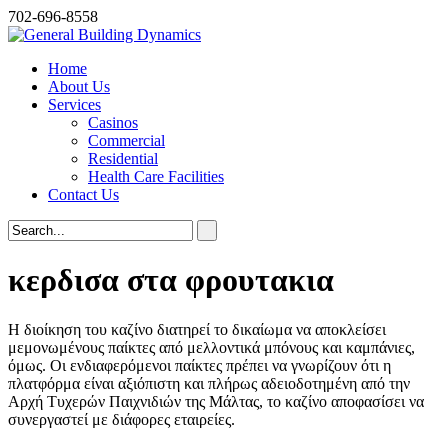
702-696-8558
Home
About Us
Services
Casinos
Commercial
Residential
Health Care Facilities
Contact Us
κερδισα στα φρουτακια
Η διοίκηση του καζίνο διατηρεί το δικαίωμα να αποκλείσει
μεμονωμένους παίκτες από μελλοντικά μπόνους και καμπάνιες,
όμως. Οι ενδιαφερόμενοι παίκτες πρέπει να γνωρίζουν ότι η
πλατφόρμα είναι αξιόπιστη και πλήρως αδειοδοτημένη από την
Αρχή Τυχερών Παιχνιδιών της Μάλτας, το καζίνο αποφασίσει να
συνεργαστεί με διάφορες εταιρείες.